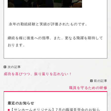
永年の勤続経験と実績が評価されたものです。
継続を糧に後進への指導、また、更なる飛躍を期待して
おります。
次の記事
成功を喜びつつ、振り返りを忘れない！
前の記事
職員を守るための研修
最近のお知らせ
【サンホームオリジナル】7月の職場見学会のお知ら