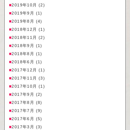
2019年10月
(2)
2019年9月
(1)
2019年8月
(4)
2018年12月
(1)
2018年11月
(2)
2018年9月
(1)
2018年8月
(1)
2018年6月
(1)
2017年12月
(1)
2017年11月
(3)
2017年10月
(1)
2017年9月
(2)
2017年8月
(8)
2017年7月
(9)
2017年6月
(5)
2017年3月
(3)