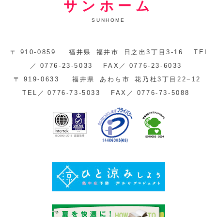
サンホーム
SUNHOME
〒
910-0859
福井県
福井市
日之出3丁目3-16
TEL
／
0776-23-5033
FAX／
0776-23-6033
〒
919-0633
福井県
あわら市
花乃杜3丁目22−12
TEL／
0776-73-5033
FAX／
0776-73-5088