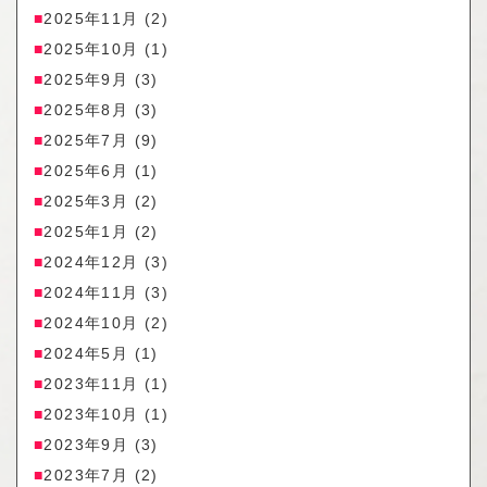
2025年11月
(2)
2025年10月
(1)
2025年9月
(3)
2025年8月
(3)
2025年7月
(9)
2025年6月
(1)
2025年3月
(2)
2025年1月
(2)
2024年12月
(3)
2024年11月
(3)
2024年10月
(2)
2024年5月
(1)
2023年11月
(1)
2023年10月
(1)
2023年9月
(3)
2023年7月
(2)