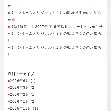
せ！
【サンホームオリジナル】４月の職場見学会のお知ら
せ
【3/1解禁！】2027年度 新卒採用スタートのお知らせ
【サンホームオリジナル】３月の職場見学会のお知ら
せ
【サンホームオリジナル】２月の職場見学会のお知ら
せ♪
月別アーカイブ
2026年6月
(1)
2026年3月
(2)
2026年2月
(1)
2026年1月
(2)
2025年12月
(1)