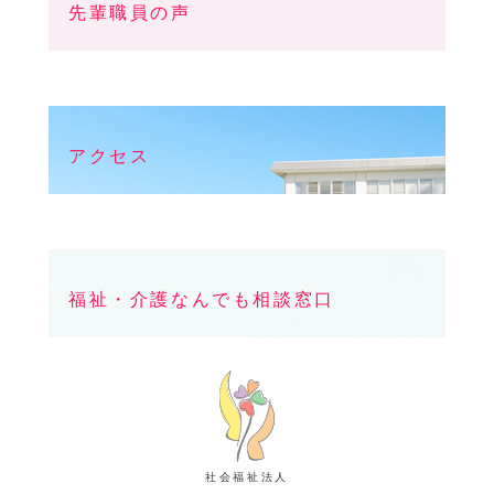
先輩職員の声
アクセス
福祉・介護なんでも相談窓口
社会福祉法人