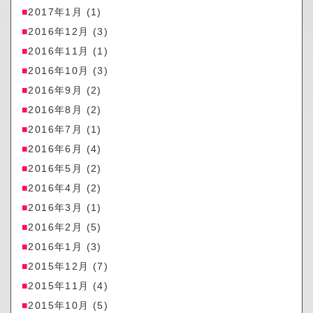
2017年1月
(1)
2016年12月
(3)
2016年11月
(1)
2016年10月
(3)
2016年9月
(2)
2016年8月
(2)
2016年7月
(1)
2016年6月
(4)
2016年5月
(2)
2016年4月
(2)
2016年3月
(1)
2016年2月
(5)
2016年1月
(3)
2015年12月
(7)
2015年11月
(4)
2015年10月
(5)