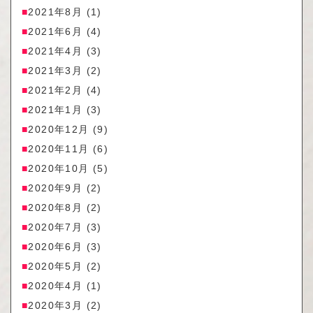
2021年8月
(1)
2021年6月
(4)
2021年4月
(3)
2021年3月
(2)
2021年2月
(4)
2021年1月
(3)
2020年12月
(9)
2020年11月
(6)
2020年10月
(5)
2020年9月
(2)
2020年8月
(2)
2020年7月
(3)
2020年6月
(3)
2020年5月
(2)
2020年4月
(1)
2020年3月
(2)