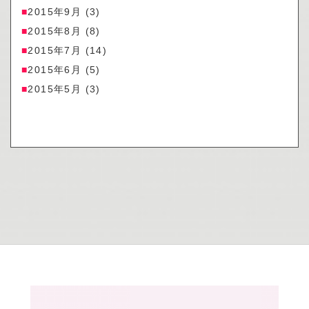
2015年9月
(3)
2015年8月
(8)
2015年7月
(14)
2015年6月
(5)
2015年5月
(3)