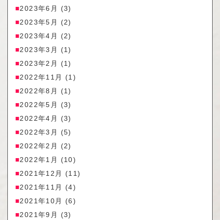
2023年6月
(3)
2023年5月
(2)
2023年4月
(2)
2023年3月
(1)
2023年2月
(1)
2022年11月
(1)
2022年8月
(1)
2022年5月
(3)
2022年4月
(3)
2022年3月
(5)
2022年2月
(2)
2022年1月
(10)
2021年12月
(11)
2021年11月
(4)
2021年10月
(6)
2021年9月
(3)