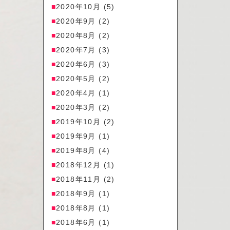
2020年10月
(5)
2020年9月
(2)
2020年8月
(2)
2020年7月
(3)
2020年6月
(3)
2020年5月
(2)
2020年4月
(1)
2020年3月
(2)
2019年10月
(2)
2019年9月
(1)
2019年8月
(4)
2018年12月
(1)
2018年11月
(2)
2018年9月
(1)
2018年8月
(1)
2018年6月
(1)