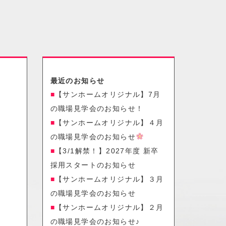
最近のお知らせ
【サンホームオリジナル】7月
の職場見学会のお知らせ！
【サンホームオリジナル】４月
の職場見学会のお知らせ
【3/1解禁！】2027年度 新卒
採用スタートのお知らせ
【サンホームオリジナル】３月
の職場見学会のお知らせ
【サンホームオリジナル】２月
の職場見学会のお知らせ♪