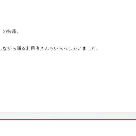
」の披露。
しながら踊る利用者さんもいらっしゃいました。