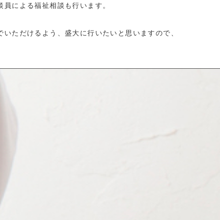
談員による福祉相談も行います。
でいただけるよう、盛大に行いたいと思いますので、