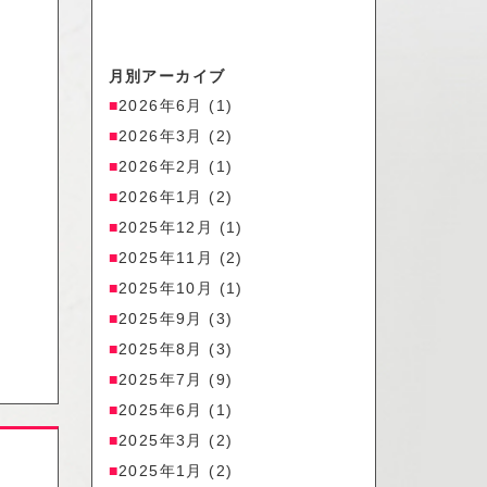
月別アーカイブ
2026年6月
(1)
2026年3月
(2)
2026年2月
(1)
2026年1月
(2)
2025年12月
(1)
2025年11月
(2)
2025年10月
(1)
2025年9月
(3)
2025年8月
(3)
2025年7月
(9)
2025年6月
(1)
2025年3月
(2)
2025年1月
(2)