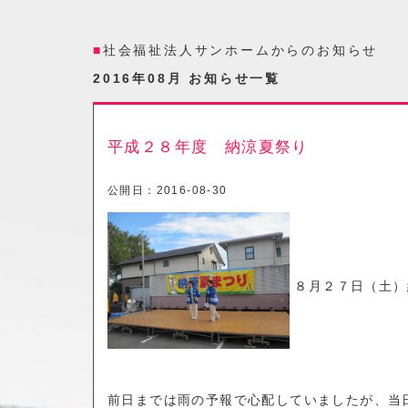
社会福祉法人サンホームからのお知らせ
2016年08月 お知らせ一覧
平成２８年度 納涼夏祭り
公開日：
2016-08-30
８月２７日（土）
前日までは雨の予報で心配していましたが、当