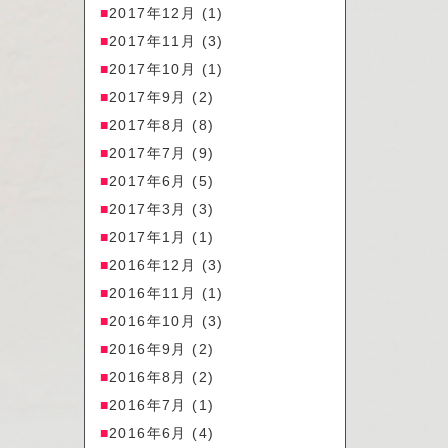
2017年12月
(1)
2017年11月
(3)
2017年10月
(1)
2017年9月
(2)
2017年8月
(8)
2017年7月
(9)
2017年6月
(5)
2017年3月
(3)
2017年1月
(1)
2016年12月
(3)
2016年11月
(1)
2016年10月
(3)
2016年9月
(2)
2016年8月
(2)
2016年7月
(1)
2016年6月
(4)