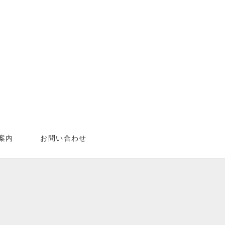
案内
お問い合わせ