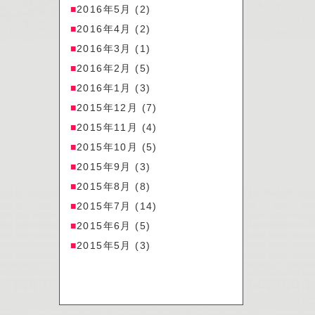
2016年5月
(2)
2016年4月
(2)
2016年3月
(1)
2016年2月
(5)
2016年1月
(3)
2015年12月
(7)
2015年11月
(4)
2015年10月
(5)
2015年9月
(3)
2015年8月
(8)
2015年7月
(14)
2015年6月
(5)
2015年5月
(3)