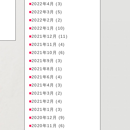
2022年4月
(3)
2022年3月
(5)
2022年2月
(2)
2022年1月
(10)
2021年12月
(11)
2021年11月
(4)
2021年10月
(6)
2021年9月
(3)
2021年8月
(1)
2021年6月
(4)
2021年4月
(3)
2021年3月
(2)
2021年2月
(4)
2021年1月
(3)
2020年12月
(9)
2020年11月
(6)