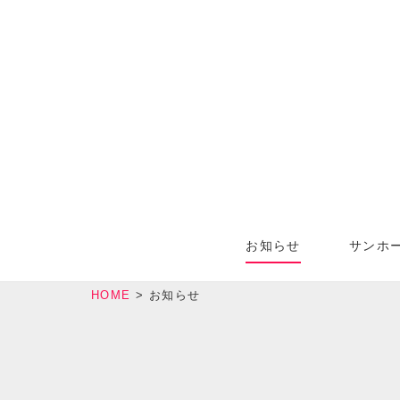
お知らせ
サンホ
HOME
>
お知らせ