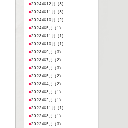
2024年12月
(3)
2024年11月
(3)
2024年10月
(2)
2024年5月
(1)
2023年11月
(1)
2023年10月
(1)
2023年9月
(3)
2023年7月
(2)
2023年6月
(3)
2023年5月
(2)
2023年4月
(2)
2023年3月
(1)
2023年2月
(1)
2022年11月
(1)
2022年8月
(1)
2022年5月
(3)