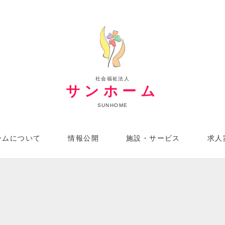
社会福祉法人
サンホーム
SUNHOME
ームについて
情報公開
施設・サービス
求人