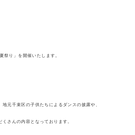
夏祭り」を開催いたします。
、地元千束区の子供たちによるダンスの披露や、
だくさんの内容となっております。