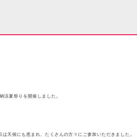
納涼夏祭りを開催しました。
日は天候にも恵まれ、たくさんの方々にご参加いただきました。