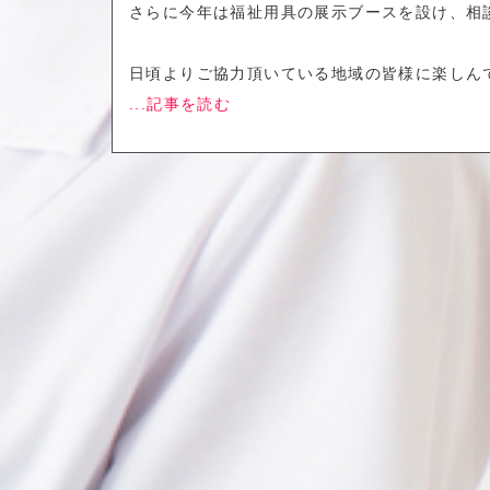
さらに今年は福祉用具の展示ブースを設け、相
日頃よりご協力頂いている地域の皆様に楽しん
...記事を読む