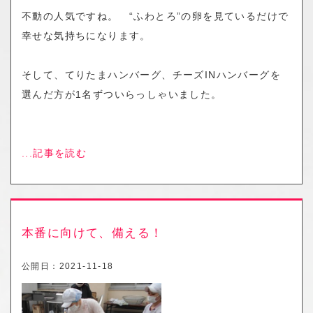
不動の人気ですね。 “ふわとろ”の卵を見ているだけで
幸せな気持ちになります。
そして、てりたまハンバーグ、チーズINハンバーグを
選んだ方が1名ずついらっしゃいました。
...記事を読む
本番に向けて、備える！
公開日：
2021-11-18