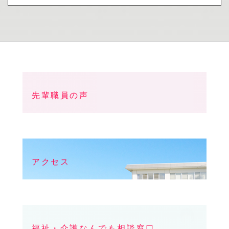
先輩職員の声
アクセス
福祉・介護なんでも相談窓口