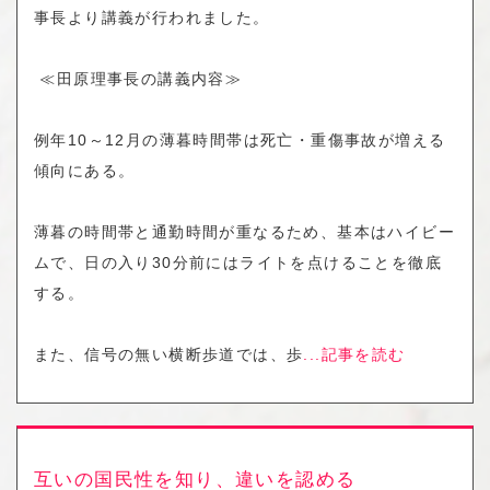
事長より講義が行われました。
≪田原理事長の講義内容≫
例年10～12月の薄暮時間帯は死亡・重傷事故が増える
傾向にある。
薄暮の時間帯と通勤時間が重なるため、基本はハイビー
ムで、日の入り30分前にはライトを点けることを徹底
する。
また、信号の無い横断歩道では、歩
...記事を読む
互いの国民性を知り、違いを認める