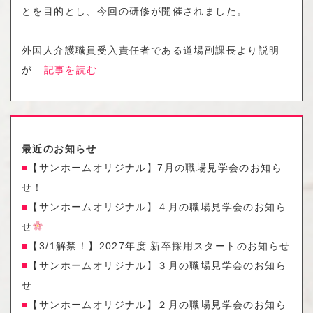
とを目的とし、今回の研修が開催されました。
外国人介護職員受入責任者である道場副課長より説明
が
...記事を読む
最近のお知らせ
【サンホームオリジナル】7月の職場見学会のお知ら
せ！
【サンホームオリジナル】４月の職場見学会のお知ら
せ
【3/1解禁！】2027年度 新卒採用スタートのお知らせ
【サンホームオリジナル】３月の職場見学会のお知ら
せ
【サンホームオリジナル】２月の職場見学会のお知ら