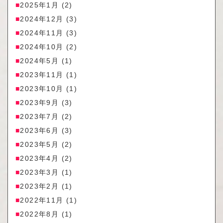
2025年1月
(2)
2024年12月
(3)
2024年11月
(3)
2024年10月
(2)
2024年5月
(1)
2023年11月
(1)
2023年10月
(1)
2023年9月
(3)
2023年7月
(2)
2023年6月
(3)
2023年5月
(2)
2023年4月
(2)
2023年3月
(1)
2023年2月
(1)
2022年11月
(1)
2022年8月
(1)