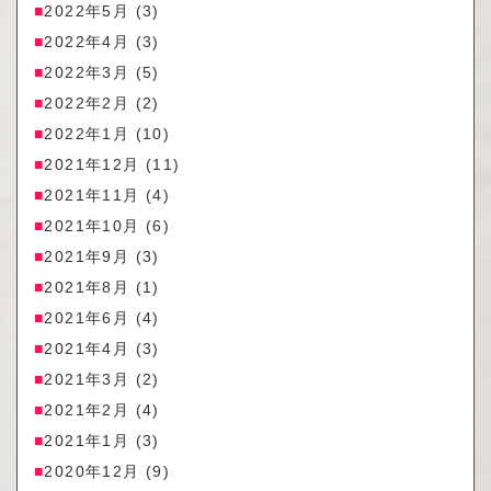
2022年5月
(3)
2022年4月
(3)
2022年3月
(5)
2022年2月
(2)
2022年1月
(10)
2021年12月
(11)
2021年11月
(4)
2021年10月
(6)
2021年9月
(3)
2021年8月
(1)
2021年6月
(4)
2021年4月
(3)
2021年3月
(2)
2021年2月
(4)
2021年1月
(3)
2020年12月
(9)