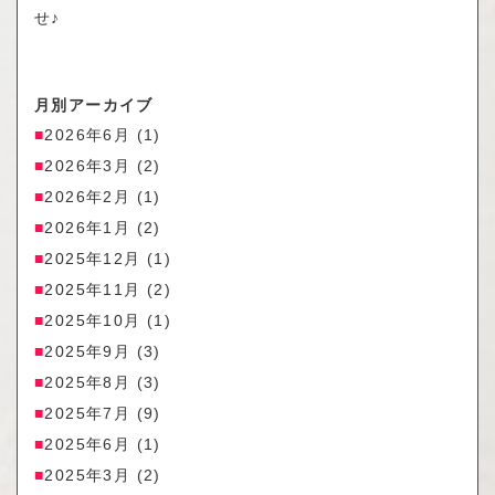
せ♪
月別アーカイブ
2026年6月
(1)
2026年3月
(2)
2026年2月
(1)
2026年1月
(2)
2025年12月
(1)
2025年11月
(2)
2025年10月
(1)
2025年9月
(3)
2025年8月
(3)
2025年7月
(9)
2025年6月
(1)
2025年3月
(2)