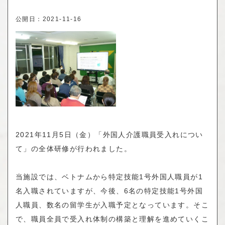
公開日：
2021-11-16
2021年11月5日（金）「外国人介護職員受入れについ
て」の全体研修が行われました。
当施設では、ベトナムから特定技能1号外国人職員が1
名入職されていますが、今後、6名の特定技能1号外国
人職員、数名の留学生が入職予定となっています。そこ
で、職員全員で受入れ体制の構築と理解を進めていくこ