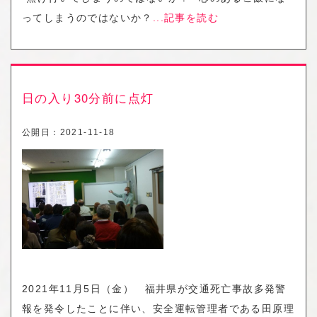
ってしまうのではないか？
...記事を読む
日の入り30分前に点灯
公開日：
2021-11-18
2021年11月5日（金） 福井県が交通死亡事故多発警
報を発令したことに伴い、安全運転管理者である田原理