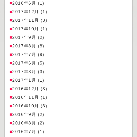
2018年6月
(1)
2017年12月
(1)
2017年11月
(3)
2017年10月
(1)
2017年9月
(2)
2017年8月
(8)
2017年7月
(9)
2017年6月
(5)
2017年3月
(3)
2017年1月
(1)
2016年12月
(3)
2016年11月
(1)
2016年10月
(3)
2016年9月
(2)
2016年8月
(2)
2016年7月
(1)