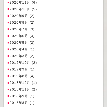
2020年11月
(6)
2020年10月
(5)
2020年9月
(2)
2020年8月
(2)
2020年7月
(3)
2020年6月
(3)
2020年5月
(2)
2020年4月
(1)
2020年3月
(2)
2019年10月
(2)
2019年9月
(1)
2019年8月
(4)
2018年12月
(1)
2018年11月
(2)
2018年9月
(1)
2018年8月
(1)