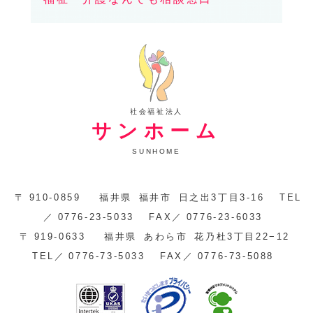
社会福祉法人
サンホーム
SUNHOME
〒
910-0859
福井県
福井市
日之出3丁目3-16
TEL
／
0776-23-5033
FAX／
0776-23-6033
〒
919-0633
福井県
あわら市
花乃杜3丁目22−12
TEL／
0776-73-5033
FAX／
0776-73-5088