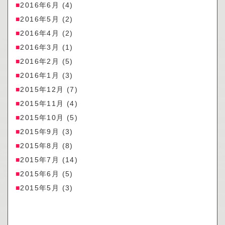
2016年6月
(4)
2016年5月
(2)
2016年4月
(2)
2016年3月
(1)
2016年2月
(5)
2016年1月
(3)
2015年12月
(7)
2015年11月
(4)
2015年10月
(5)
2015年9月
(3)
2015年8月
(8)
2015年7月
(14)
2015年6月
(5)
2015年5月
(3)