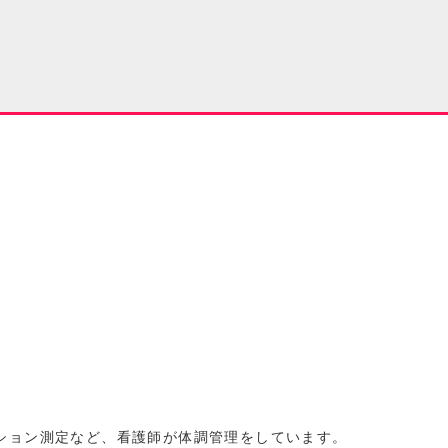
ション測定など、看護師が体調管理をしています。