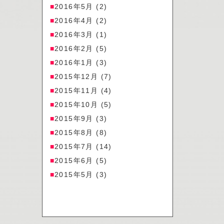
2016年5月
(2)
2016年4月
(2)
2016年3月
(1)
2016年2月
(5)
2016年1月
(3)
2015年12月
(7)
2015年11月
(4)
2015年10月
(5)
2015年9月
(3)
2015年8月
(8)
2015年7月
(14)
2015年6月
(5)
2015年5月
(3)