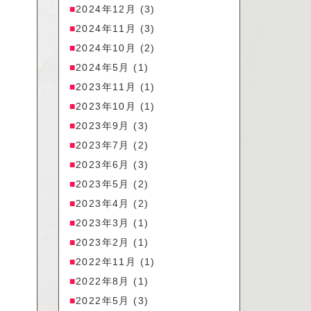
2024年12月
(3)
2024年11月
(3)
2024年10月
(2)
2024年5月
(1)
2023年11月
(1)
2023年10月
(1)
2023年9月
(3)
2023年7月
(2)
2023年6月
(3)
2023年5月
(2)
2023年4月
(2)
2023年3月
(1)
2023年2月
(1)
2022年11月
(1)
2022年8月
(1)
2022年5月
(3)