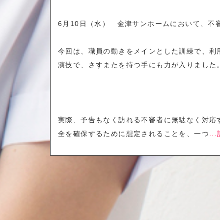
6月10日（水） 金津サンホームにおいて、不
今回は、職員の動きをメインとした訓練で、利
演技で、さすまたを持つ手にも力が入りました
実際、予告もなく訪れる不審者に無駄なく対応
全を確保するために想定されることを、一つ
.