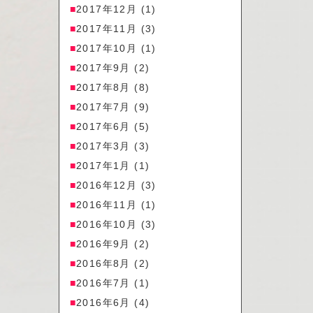
2017年12月
(1)
2017年11月
(3)
2017年10月
(1)
2017年9月
(2)
2017年8月
(8)
2017年7月
(9)
2017年6月
(5)
2017年3月
(3)
2017年1月
(1)
2016年12月
(3)
2016年11月
(1)
2016年10月
(3)
2016年9月
(2)
2016年8月
(2)
2016年7月
(1)
2016年6月
(4)