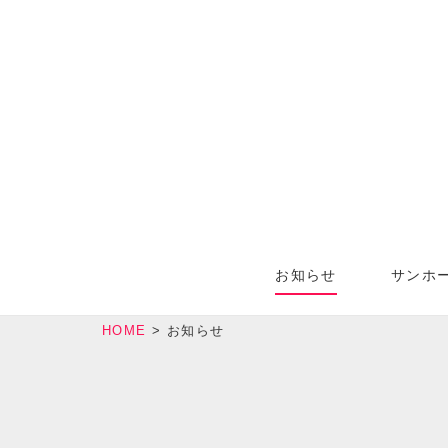
お知らせ
サンホ
HOME
>
お知らせ