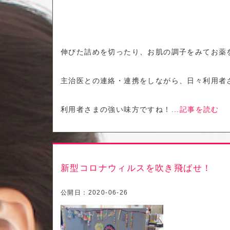
伸びた詰めを切ったり、お肌の調子をみてお薬
主治医との連絡・連携をしながら、日々利用者
利用者さまの強い味方ですね！
...記事を読む
新型コロナウィルスを吹き飛ばせ！
公開日：
2020-06-26