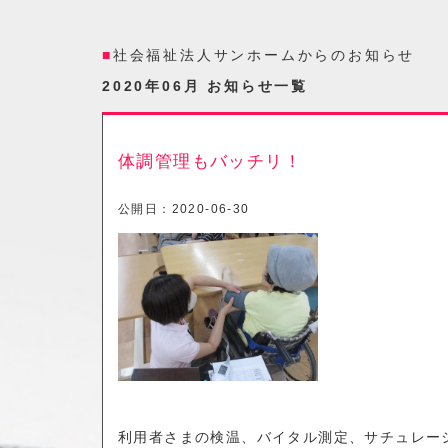
社会福祉法人サンホームからのお知らせ
2020年06月 お知らせ一覧
体調管理もバッチリ！
公開日：
2020-06-30
利用者さまの検温、バイタル測定、サチュレー