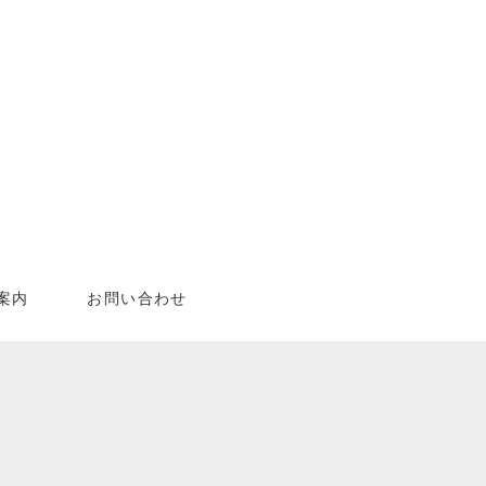
案内
お問い合わせ