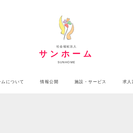
社会福祉法人
サンホーム
SUNHOME
ームについて
情報公開
施設・サービス
求人