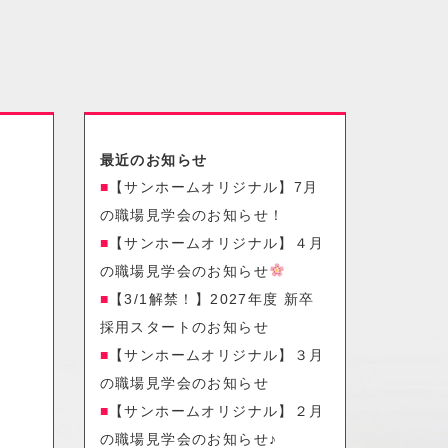
最近のお知らせ
【サンホームオリジナル】7月
の職場見学会のお知らせ！
【サンホームオリジナル】４月
の職場見学会のお知らせ
【3/1解禁！】2027年度 新卒
採用スタートのお知らせ
【サンホームオリジナル】３月
の職場見学会のお知らせ
【サンホームオリジナル】２月
の職場見学会のお知らせ♪