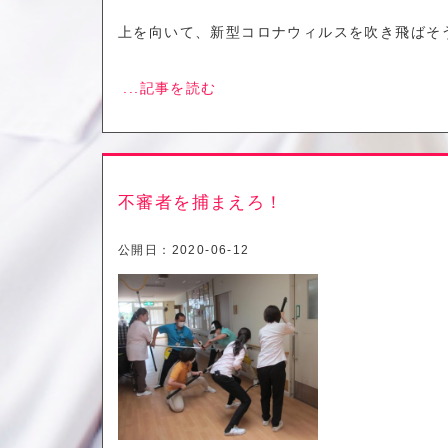
上を向いて、新型コロナウィルスを吹き飛ばそ
...記事を読む
不審者を捕まえろ！
公開日：
2020-06-12