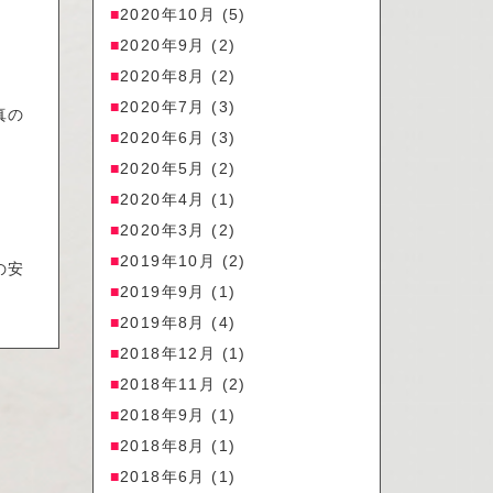
2020年10月
(5)
2020年9月
(2)
2020年8月
(2)
2020年7月
(3)
真の
2020年6月
(3)
2020年5月
(2)
2020年4月
(1)
2020年3月
(2)
2019年10月
(2)
の安
2019年9月
(1)
2019年8月
(4)
2018年12月
(1)
2018年11月
(2)
2018年9月
(1)
2018年8月
(1)
2018年6月
(1)