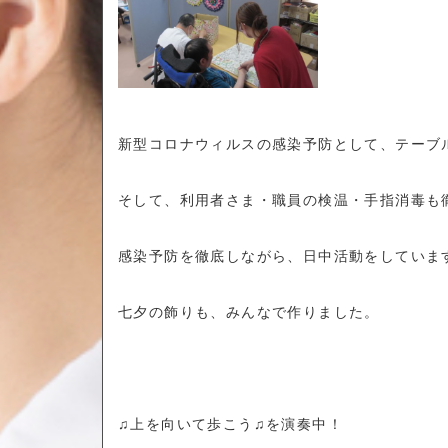
新型コロナウィルスの感染予防として、テーブ
そして、利用者さま・職員の検温・手指消毒も
感染予防を徹底しながら、日中活動をしていま
七夕の飾りも、みんなで作りました。
♫上を向いて歩こう♫を演奏中！