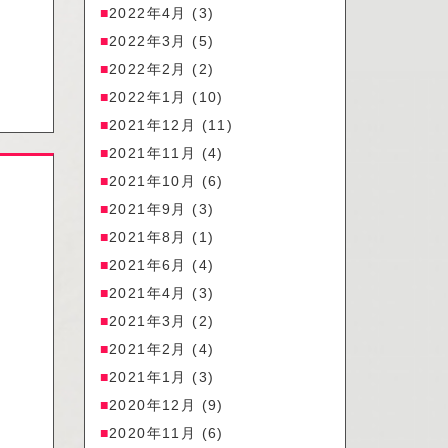
2022年4月
(3)
2022年3月
(5)
2022年2月
(2)
2022年1月
(10)
2021年12月
(11)
2021年11月
(4)
2021年10月
(6)
2021年9月
(3)
2021年8月
(1)
2021年6月
(4)
2021年4月
(3)
2021年3月
(2)
2021年2月
(4)
2021年1月
(3)
2020年12月
(9)
2020年11月
(6)