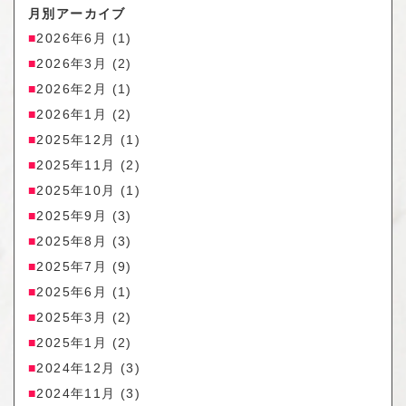
月別アーカイブ
2026年6月
(1)
2026年3月
(2)
2026年2月
(1)
2026年1月
(2)
2025年12月
(1)
2025年11月
(2)
2025年10月
(1)
2025年9月
(3)
2025年8月
(3)
2025年7月
(9)
2025年6月
(1)
2025年3月
(2)
2025年1月
(2)
2024年12月
(3)
2024年11月
(3)