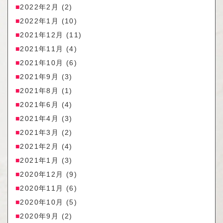
2022年2月
(2)
2022年1月
(10)
2021年12月
(11)
2021年11月
(4)
2021年10月
(6)
2021年9月
(3)
2021年8月
(1)
2021年6月
(4)
2021年4月
(3)
2021年3月
(2)
2021年2月
(4)
2021年1月
(3)
2020年12月
(9)
2020年11月
(6)
2020年10月
(5)
2020年9月
(2)