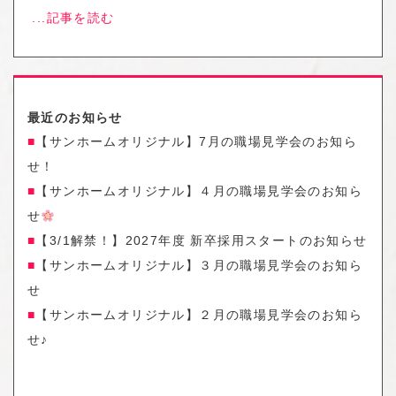
...記事を読む
最近のお知らせ
【サンホームオリジナル】7月の職場見学会のお知ら
せ！
【サンホームオリジナル】４月の職場見学会のお知ら
せ
【3/1解禁！】2027年度 新卒採用スタートのお知らせ
【サンホームオリジナル】３月の職場見学会のお知ら
せ
【サンホームオリジナル】２月の職場見学会のお知ら
せ♪