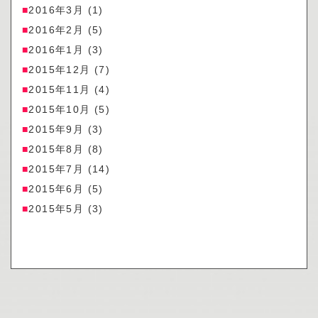
2016年3月
(1)
2016年2月
(5)
2016年1月
(3)
2015年12月
(7)
2015年11月
(4)
2015年10月
(5)
2015年9月
(3)
2015年8月
(8)
2015年7月
(14)
2015年6月
(5)
2015年5月
(3)