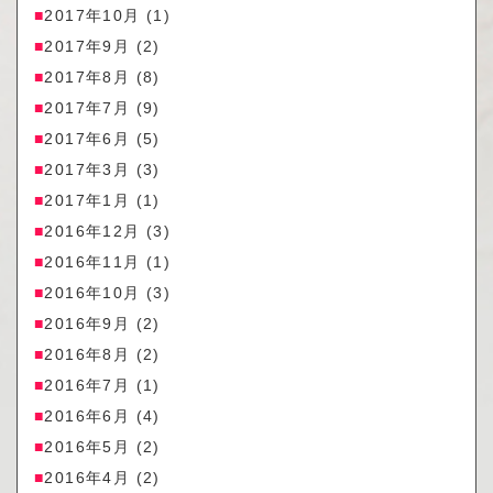
2017年10月
(1)
2017年9月
(2)
2017年8月
(8)
2017年7月
(9)
2017年6月
(5)
2017年3月
(3)
2017年1月
(1)
2016年12月
(3)
2016年11月
(1)
2016年10月
(3)
2016年9月
(2)
2016年8月
(2)
2016年7月
(1)
2016年6月
(4)
2016年5月
(2)
2016年4月
(2)