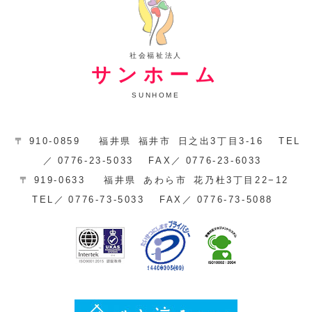
社会福祉法人
サンホーム
SUNHOME
〒
910-0859
福井県
福井市
日之出3丁目3-16
TEL
／
0776-23-5033
FAX／
0776-23-6033
〒
919-0633
福井県
あわら市
花乃杜3丁目22−12
TEL／
0776-73-5033
FAX／
0776-73-5088