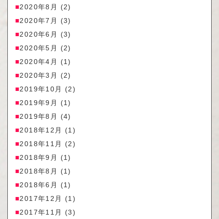
2020年8月
(2)
2020年7月
(3)
2020年6月
(3)
2020年5月
(2)
2020年4月
(1)
2020年3月
(2)
2019年10月
(2)
2019年9月
(1)
2019年8月
(4)
2018年12月
(1)
2018年11月
(2)
2018年9月
(1)
2018年8月
(1)
2018年6月
(1)
2017年12月
(1)
2017年11月
(3)