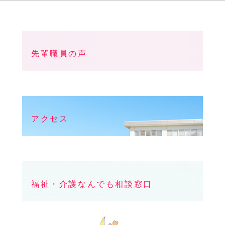
先輩職員の声
アクセス
福祉・介護なんでも相談窓口