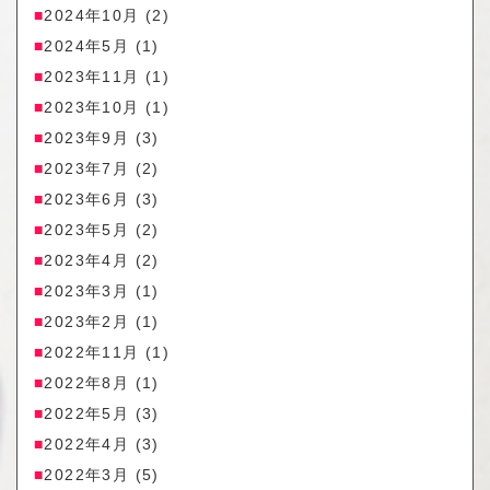
2024年10月
(2)
2024年5月
(1)
2023年11月
(1)
2023年10月
(1)
2023年9月
(3)
2023年7月
(2)
2023年6月
(3)
2023年5月
(2)
2023年4月
(2)
2023年3月
(1)
2023年2月
(1)
2022年11月
(1)
2022年8月
(1)
2022年5月
(3)
2022年4月
(3)
2022年3月
(5)