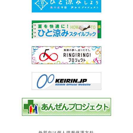
外部向け個人情報保護方針