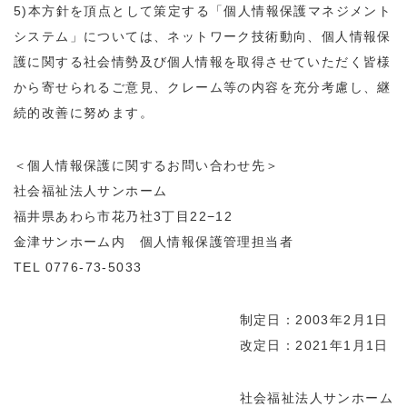
5)
本方針を頂点として策定する「個人情報保護マネジメント
システム」については、ネットワーク技術動向、個人情報保
護に関する社会情勢及び個人情報を取得させていただく皆様
から寄せられるご意見、クレーム等の内容を充分考慮し、継
続的改善に努めます。
＜個人情報保護に関するお問い合わせ先＞
社会福祉法人サンホーム
福井県あわら市花乃社3丁目22−12
金津サンホーム内 個人情報保護管理担当者
TEL 0776-73-5033
制定日：2003年2月1日
改定日：2021年1月1日
社会福祉法人サンホーム