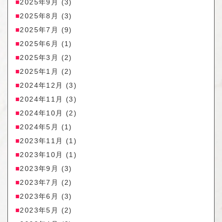
2025年9月
(3)
2025年8月
(3)
2025年7月
(9)
2025年6月
(1)
2025年3月
(2)
2025年1月
(2)
2024年12月
(3)
2024年11月
(3)
2024年10月
(2)
2024年5月
(1)
2023年11月
(1)
2023年10月
(1)
2023年9月
(3)
2023年7月
(2)
2023年6月
(3)
2023年5月
(2)