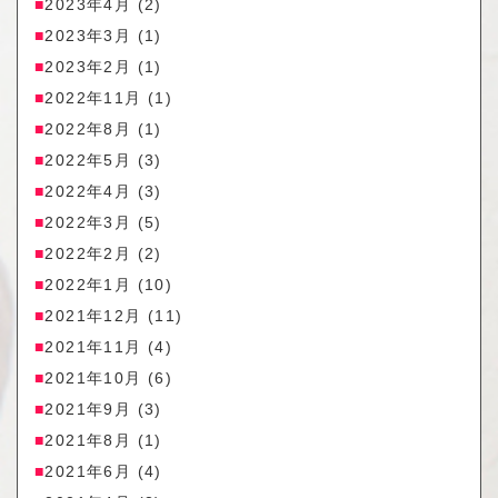
2023年4月
(2)
2023年3月
(1)
2023年2月
(1)
2022年11月
(1)
2022年8月
(1)
2022年5月
(3)
2022年4月
(3)
2022年3月
(5)
2022年2月
(2)
2022年1月
(10)
2021年12月
(11)
2021年11月
(4)
2021年10月
(6)
2021年9月
(3)
2021年8月
(1)
2021年6月
(4)