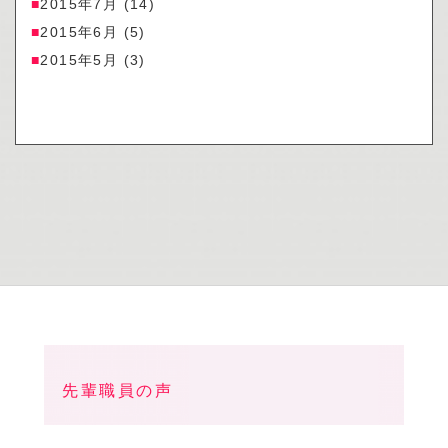
2015年7月
(14)
2015年6月
(5)
2015年5月
(3)
先輩職員の声