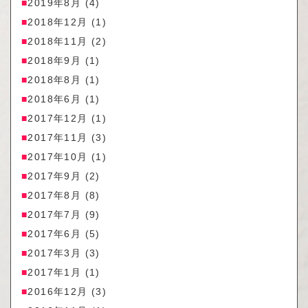
2019年8月
(4)
2018年12月
(1)
2018年11月
(2)
2018年9月
(1)
2018年8月
(1)
2018年6月
(1)
2017年12月
(1)
2017年11月
(3)
2017年10月
(1)
2017年9月
(2)
2017年8月
(8)
2017年7月
(9)
2017年6月
(5)
2017年3月
(3)
2017年1月
(1)
2016年12月
(3)