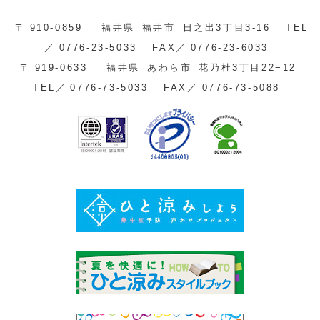
〒
910-0859
福井県
福井市
日之出3丁目3-16
TEL
／
0776-23-5033
FAX／
0776-23-6033
〒
919-0633
福井県
あわら市
花乃杜3丁目22−12
TEL／
0776-73-5033
FAX／
0776-73-5088