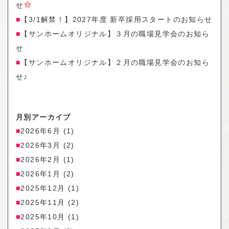
せ
【3/1解禁！】2027年度 新卒採用スタートのお知らせ
【サンホームオリジナル】３月の職場見学会のお知ら
せ
【サンホームオリジナル】２月の職場見学会のお知ら
せ♪
月別アーカイブ
2026年6月
(1)
2026年3月
(2)
2026年2月
(1)
2026年1月
(2)
2025年12月
(1)
2025年11月
(2)
2025年10月
(1)