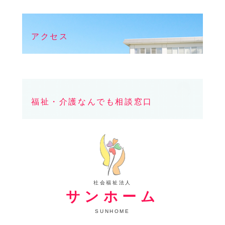
アクセス
福祉・介護なんでも相談窓口
社会福祉法人
サンホーム
SUNHOME