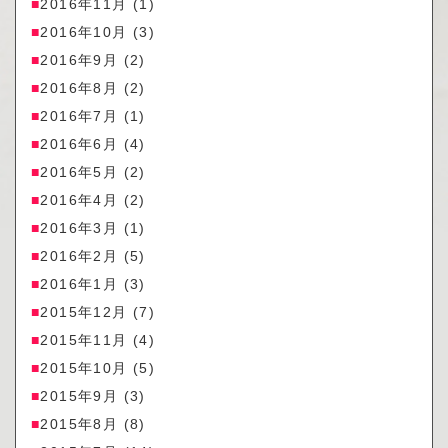
2016年11月
(1)
2016年10月
(3)
2016年9月
(2)
2016年8月
(2)
2016年7月
(1)
2016年6月
(4)
2016年5月
(2)
2016年4月
(2)
2016年3月
(1)
2016年2月
(5)
2016年1月
(3)
2015年12月
(7)
2015年11月
(4)
2015年10月
(5)
2015年9月
(3)
2015年8月
(8)