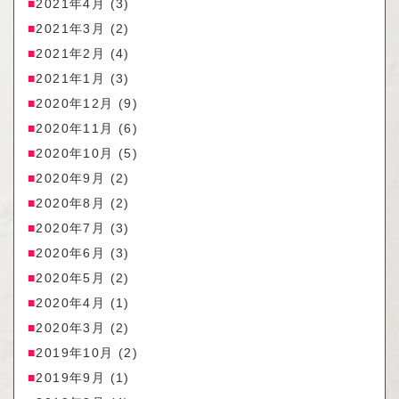
2021年4月
(3)
2021年3月
(2)
2021年2月
(4)
2021年1月
(3)
2020年12月
(9)
2020年11月
(6)
2020年10月
(5)
2020年9月
(2)
2020年8月
(2)
2020年7月
(3)
2020年6月
(3)
2020年5月
(2)
2020年4月
(1)
2020年3月
(2)
2019年10月
(2)
2019年9月
(1)