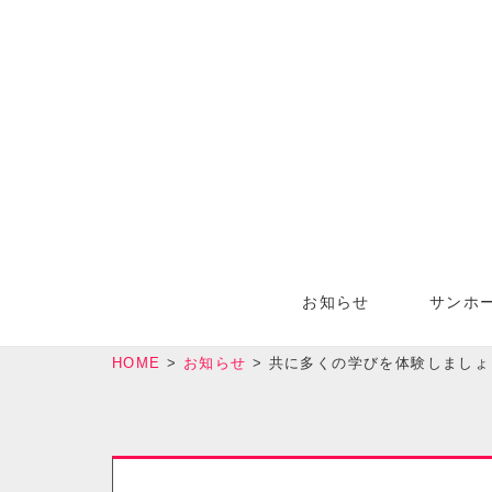
お知らせ
サンホ
HOME
>
お知らせ
>
共に多くの学びを体験しましょ