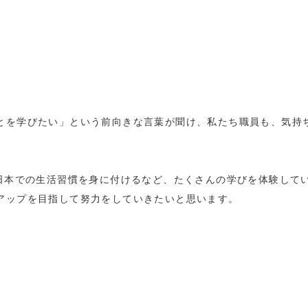
とを学びたい」という前向きな言葉が聞け、私たち職員も、気持
、日本での生活習慣を身に付けるなど、たくさんの学びを体験して
アップを目指して努力をしていきたいと思います。