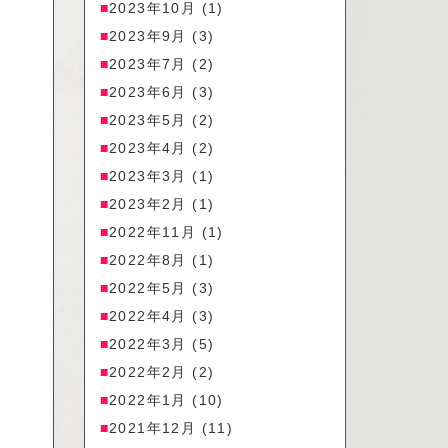
2023年10月
(1)
2023年9月
(3)
2023年7月
(2)
2023年6月
(3)
2023年5月
(2)
2023年4月
(2)
2023年3月
(1)
2023年2月
(1)
2022年11月
(1)
2022年8月
(1)
2022年5月
(3)
2022年4月
(3)
2022年3月
(5)
2022年2月
(2)
2022年1月
(10)
2021年12月
(11)