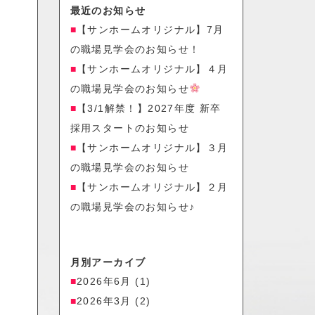
最近のお知らせ
【サンホームオリジナル】7月
の職場見学会のお知らせ！
【サンホームオリジナル】４月
の職場見学会のお知らせ
【3/1解禁！】2027年度 新卒
採用スタートのお知らせ
【サンホームオリジナル】３月
の職場見学会のお知らせ
【サンホームオリジナル】２月
の職場見学会のお知らせ♪
月別アーカイブ
2026年6月
(1)
2026年3月
(2)