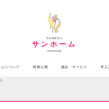
社会福祉法人
サンホーム
SUNHOME
ームについて
情報公開
施設・サービス
求人
う