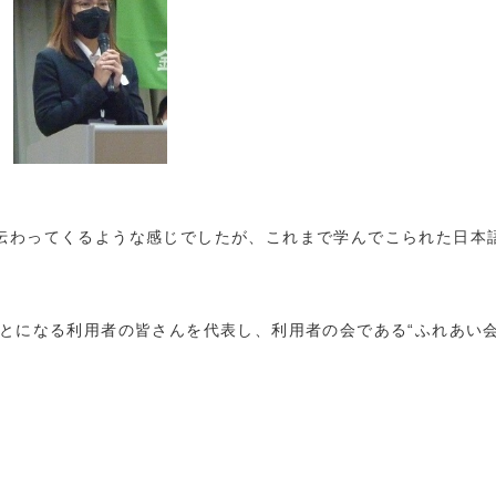
伝わってくるような感じでしたが、これまで学んでこられた日本
とになる利用者の皆さんを代表し、利用者の会である“ふれあい会