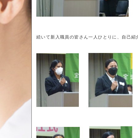
続いて新入職員の皆さん一人ひとりに、自己紹