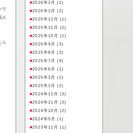
2026年2月
(1)
がで
2026年1月
(2)
国人
2025年12月
(1)
2025年11月
(2)
2025年10月
(1)
えら
2025年9月
(3)
2025年8月
(3)
2025年7月
(9)
2025年6月
(1)
2025年3月
(2)
2025年1月
(2)
2024年12月
(3)
2024年11月
(3)
2024年10月
(2)
2024年5月
(1)
2023年11月
(1)