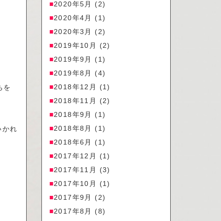
2020年5月
(2)
2020年4月
(1)
2020年3月
(2)
2019年10月
(2)
2019年9月
(1)
2019年8月
(4)
2018年12月
(1)
ちを
2018年11月
(2)
2018年9月
(1)
2018年8月
(1)
いかれ
2018年6月
(1)
2017年12月
(1)
2017年11月
(3)
2017年10月
(1)
2017年9月
(2)
2017年8月
(8)