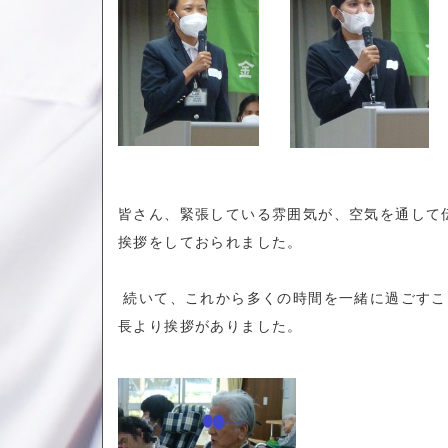
皆さん、緊張している雰囲気が、空気を通して
挨拶をしておられました。
続いて、これから多くの時間を一緒に過ごすこ
長より挨拶がありました。