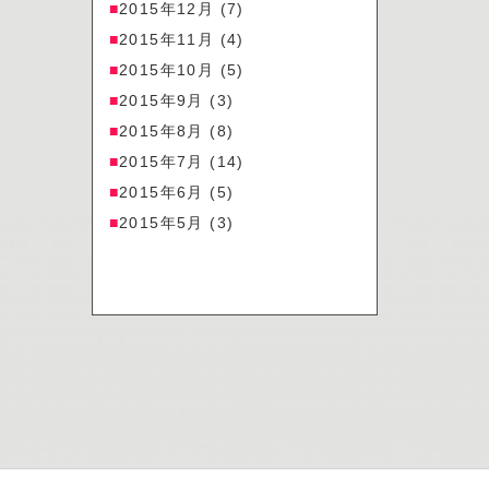
2015年12月
(7)
2015年11月
(4)
2015年10月
(5)
2015年9月
(3)
2015年8月
(8)
2015年7月
(14)
2015年6月
(5)
2015年5月
(3)