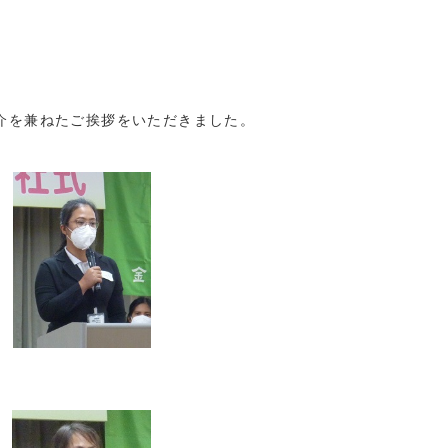
介を兼ねたご挨拶をいただきました。