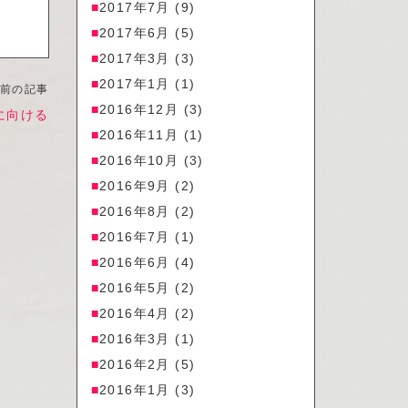
2017年7月
(9)
2017年6月
(5)
2017年3月
(3)
2017年1月
(1)
前の記事
2016年12月
(3)
に向ける
2016年11月
(1)
2016年10月
(3)
2016年9月
(2)
2016年8月
(2)
2016年7月
(1)
2016年6月
(4)
2016年5月
(2)
2016年4月
(2)
2016年3月
(1)
2016年2月
(5)
2016年1月
(3)