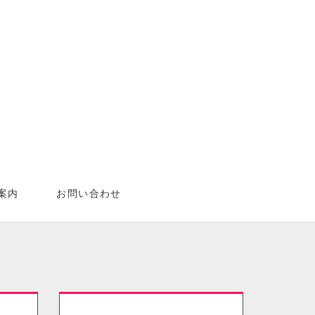
案内
お問い合わせ