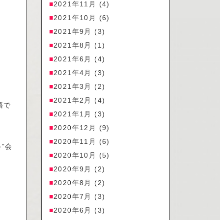
2021年11月
(4)
2021年10月
(6)
2021年9月
(3)
2021年8月
(1)
2021年6月
(4)
2021年4月
(3)
2021年3月
(2)
2021年2月
(4)
語で
2021年1月
(3)
2020年12月
(9)
2020年11月
(6)
”会
2020年10月
(5)
2020年9月
(2)
2020年8月
(2)
2020年7月
(3)
2020年6月
(3)