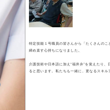
特定技能１号職員の皆さんから「たくさんのこ
締め直す心持ちになりました。
介護技術や日本語に加え“福井弁”を覚えたり
ると思います。私たちも一緒に、更なるスキル