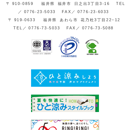
〒
910-0859
福井県
福井市
日之出3丁目3-16
TEL
／
0776-23-5033
FAX／
0776-23-6033
〒
919-0633
福井県
あわら市
花乃杜3丁目22−12
TEL／
0776-73-5033
FAX／
0776-73-5088