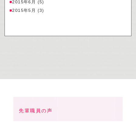
2015年6月
(5)
2015年5月
(3)
先輩職員の声