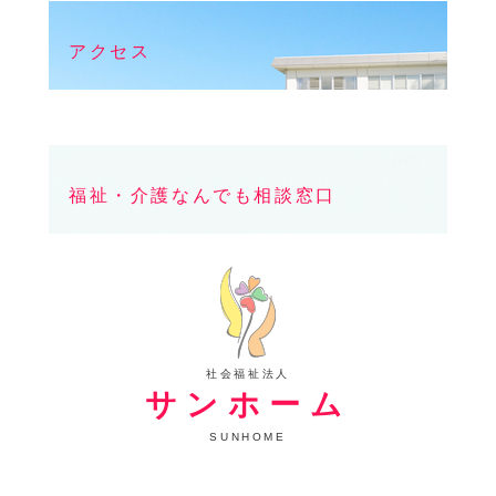
アクセス
福祉・介護なんでも相談窓口
社会福祉法人
サンホーム
SUNHOME