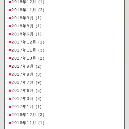
2018年12月
(1)
2018年11月
(2)
2018年9月
(1)
2018年8月
(1)
2018年6月
(1)
2017年12月
(1)
2017年11月
(3)
2017年10月
(1)
2017年9月
(2)
2017年8月
(8)
2017年7月
(9)
2017年6月
(5)
2017年3月
(3)
2017年1月
(1)
2016年12月
(3)
2016年11月
(1)