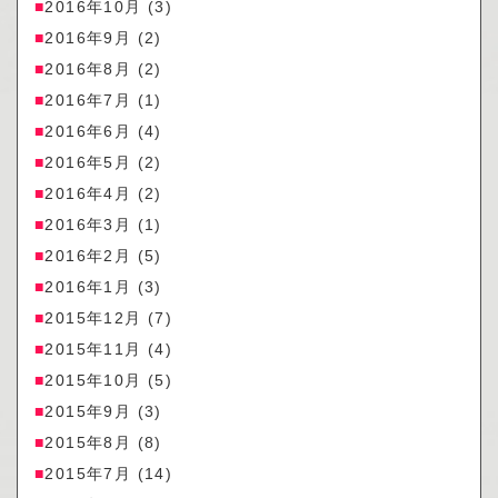
2016年10月
(3)
2016年9月
(2)
2016年8月
(2)
2016年7月
(1)
2016年6月
(4)
2016年5月
(2)
2016年4月
(2)
2016年3月
(1)
2016年2月
(5)
2016年1月
(3)
2015年12月
(7)
2015年11月
(4)
2015年10月
(5)
2015年9月
(3)
2015年8月
(8)
2015年7月
(14)