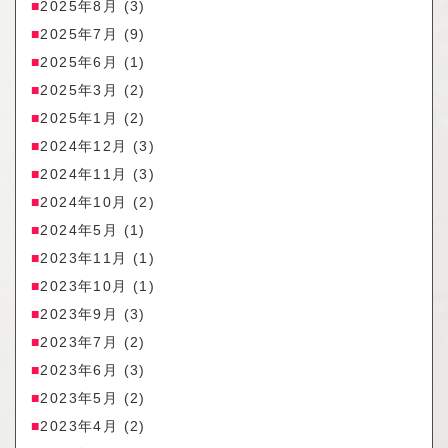
2025年8月
(3)
2025年7月
(9)
2025年6月
(1)
2025年3月
(2)
2025年1月
(2)
2024年12月
(3)
2024年11月
(3)
2024年10月
(2)
2024年5月
(1)
2023年11月
(1)
2023年10月
(1)
2023年9月
(3)
2023年7月
(2)
2023年6月
(3)
2023年5月
(2)
2023年4月
(2)