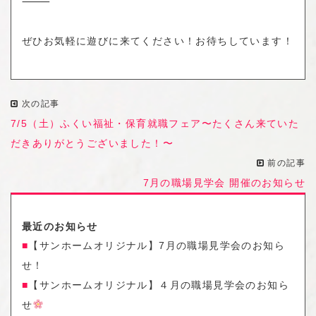
⸻
ぜひお気軽に遊びに来てください！お待ちしています！
次の記事
7/5（土）ふくい福祉・保育就職フェア〜たくさん来ていた
だきありがとうございました！〜
前の記事
7月の職場見学会 開催のお知らせ
最近のお知らせ
【サンホームオリジナル】7月の職場見学会のお知ら
せ！
【サンホームオリジナル】４月の職場見学会のお知ら
せ