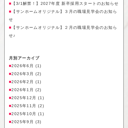
【3/1解禁！】2027年度 新卒採用スタートのお知らせ
【サンホームオリジナル】３月の職場見学会のお知ら
せ
【サンホームオリジナル】２月の職場見学会のお知ら
せ♪
月別アーカイブ
2026年6月
(1)
2026年3月
(2)
2026年2月
(1)
2026年1月
(2)
2025年12月
(1)
2025年11月
(2)
2025年10月
(1)
2025年9月
(3)