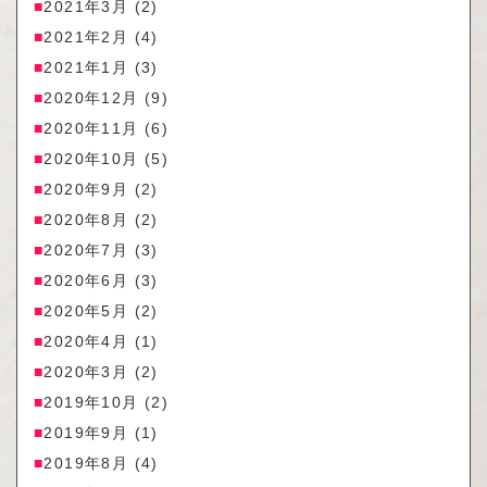
2021年3月
(2)
2021年2月
(4)
2021年1月
(3)
2020年12月
(9)
2020年11月
(6)
2020年10月
(5)
2020年9月
(2)
2020年8月
(2)
2020年7月
(3)
2020年6月
(3)
2020年5月
(2)
2020年4月
(1)
2020年3月
(2)
2019年10月
(2)
2019年9月
(1)
2019年8月
(4)