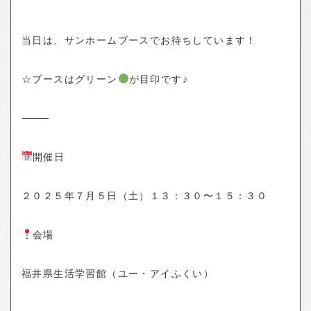
当日は、
サンホームブースでお待ちしています！
☆ブースはグリーン
が目印です♪
⸻
開催日
２０２５年７月５日（土）１３：３０〜１５：３０
会場
福井県生活学習館（ユー・アイふくい）