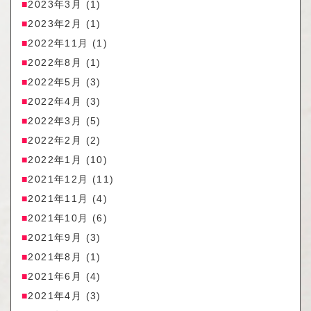
2023年3月
(1)
2023年2月
(1)
2022年11月
(1)
2022年8月
(1)
2022年5月
(3)
2022年4月
(3)
2022年3月
(5)
2022年2月
(2)
2022年1月
(10)
2021年12月
(11)
2021年11月
(4)
2021年10月
(6)
2021年9月
(3)
2021年8月
(1)
2021年6月
(4)
2021年4月
(3)