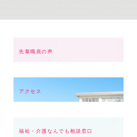
先輩職員の声
アクセス
福祉・介護なんでも相談窓口