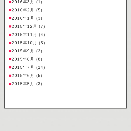
2016年3月
(1)
2016年2月
(5)
2016年1月
(3)
2015年12月
(7)
2015年11月
(4)
2015年10月
(5)
2015年9月
(3)
2015年8月
(8)
2015年7月
(14)
2015年6月
(5)
2015年5月
(3)