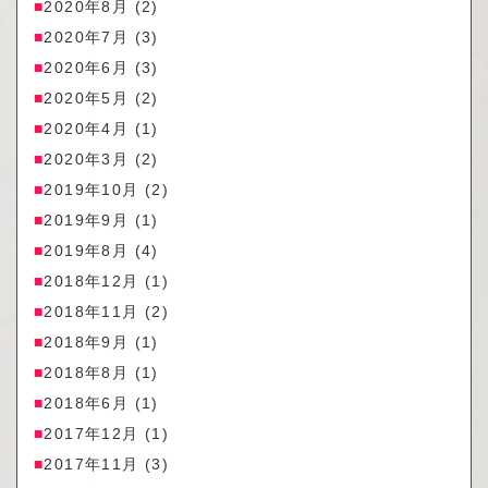
2020年8月
(2)
2020年7月
(3)
2020年6月
(3)
2020年5月
(2)
2020年4月
(1)
2020年3月
(2)
2019年10月
(2)
2019年9月
(1)
2019年8月
(4)
2018年12月
(1)
2018年11月
(2)
2018年9月
(1)
2018年8月
(1)
2018年6月
(1)
2017年12月
(1)
2017年11月
(3)