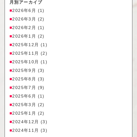
月別アーカイブ
2026年6月
(1)
2026年3月
(2)
2026年2月
(1)
2026年1月
(2)
2025年12月
(1)
2025年11月
(2)
2025年10月
(1)
2025年9月
(3)
2025年8月
(3)
2025年7月
(9)
2025年6月
(1)
2025年3月
(2)
2025年1月
(2)
2024年12月
(3)
2024年11月
(3)