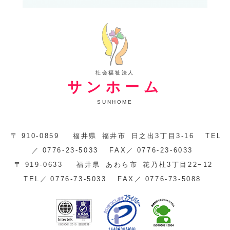
社会福祉法人
サンホーム
SUNHOME
〒
910-0859
福井県
福井市
日之出3丁目3-16
TEL
／
0776-23-5033
FAX／
0776-23-6033
〒
919-0633
福井県
あわら市
花乃杜3丁目22−12
TEL／
0776-73-5033
FAX／
0776-73-5088