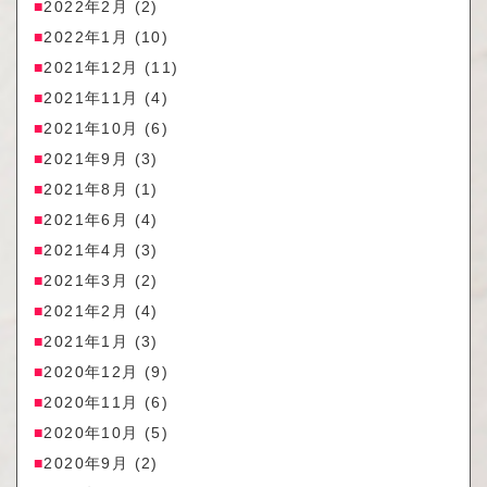
2022年2月
(2)
2022年1月
(10)
2021年12月
(11)
2021年11月
(4)
2021年10月
(6)
2021年9月
(3)
2021年8月
(1)
2021年6月
(4)
2021年4月
(3)
2021年3月
(2)
2021年2月
(4)
2021年1月
(3)
2020年12月
(9)
2020年11月
(6)
2020年10月
(5)
2020年9月
(2)