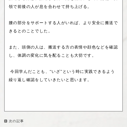
領で
前後の人が息を合わせて持ち上げる。
腰の部分をサポートする人がいれば、より安全に搬送で
きるとのことでした。
また、頭側の人は、搬送する方の表情や顔色などを確認
し、体調の変化に気を配ることも大切です。
今回学んだことも、“いざ”という時に実践できるよう
繰り返し確認をしていきたいと思います。
次の記事