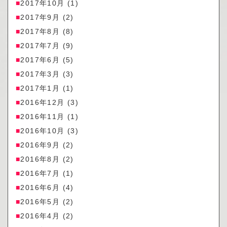
2017年10月
(1)
2017年9月
(2)
2017年8月
(8)
2017年7月
(9)
2017年6月
(5)
2017年3月
(3)
2017年1月
(1)
2016年12月
(3)
2016年11月
(1)
2016年10月
(3)
2016年9月
(2)
2016年8月
(2)
2016年7月
(1)
2016年6月
(4)
2016年5月
(2)
2016年4月
(2)