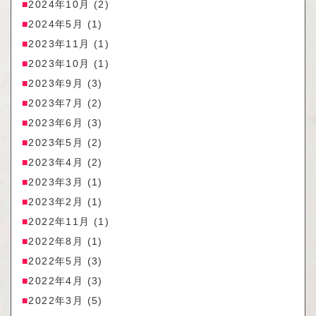
2024年10月
(2)
2024年5月
(1)
2023年11月
(1)
2023年10月
(1)
2023年9月
(3)
2023年7月
(2)
2023年6月
(3)
2023年5月
(2)
2023年4月
(2)
2023年3月
(1)
2023年2月
(1)
2022年11月
(1)
2022年8月
(1)
2022年5月
(3)
2022年4月
(3)
2022年3月
(5)