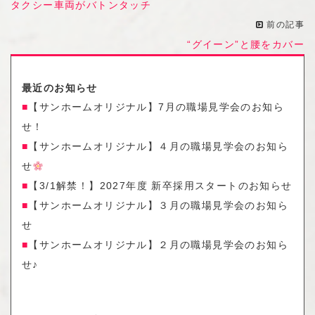
タクシー車両がバトンタッチ
前の記事
“グイーン”と腰をカバー
最近のお知らせ
【サンホームオリジナル】7月の職場見学会のお知ら
せ！
【サンホームオリジナル】４月の職場見学会のお知ら
せ
【3/1解禁！】2027年度 新卒採用スタートのお知らせ
【サンホームオリジナル】３月の職場見学会のお知ら
せ
【サンホームオリジナル】２月の職場見学会のお知ら
せ♪