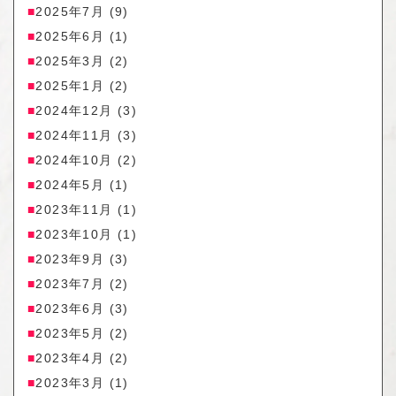
2025年7月
(9)
2025年6月
(1)
2025年3月
(2)
2025年1月
(2)
2024年12月
(3)
2024年11月
(3)
2024年10月
(2)
2024年5月
(1)
2023年11月
(1)
2023年10月
(1)
2023年9月
(3)
2023年7月
(2)
2023年6月
(3)
2023年5月
(2)
2023年4月
(2)
2023年3月
(1)