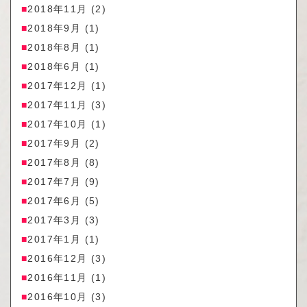
2018年11月
(2)
2018年9月
(1)
2018年8月
(1)
2018年6月
(1)
2017年12月
(1)
2017年11月
(3)
2017年10月
(1)
2017年9月
(2)
2017年8月
(8)
2017年7月
(9)
2017年6月
(5)
2017年3月
(3)
2017年1月
(1)
2016年12月
(3)
2016年11月
(1)
2016年10月
(3)