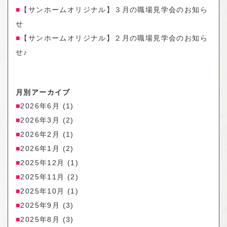
【サンホームオリジナル】３月の職場見学会のお知ら
せ
【サンホームオリジナル】２月の職場見学会のお知ら
せ♪
月別アーカイブ
2026年6月
(1)
2026年3月
(2)
2026年2月
(1)
2026年1月
(2)
2025年12月
(1)
2025年11月
(2)
2025年10月
(1)
2025年9月
(3)
2025年8月
(3)