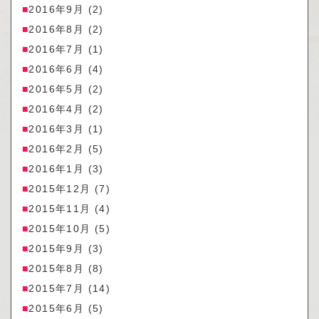
2016年9月
(2)
2016年8月
(2)
2016年7月
(1)
2016年6月
(4)
2016年5月
(2)
2016年4月
(2)
2016年3月
(1)
2016年2月
(5)
2016年1月
(3)
2015年12月
(7)
2015年11月
(4)
2015年10月
(5)
2015年9月
(3)
2015年8月
(8)
2015年7月
(14)
2015年6月
(5)