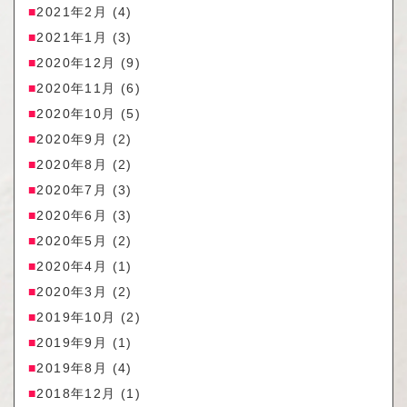
2021年2月
(4)
2021年1月
(3)
2020年12月
(9)
2020年11月
(6)
2020年10月
(5)
2020年9月
(2)
2020年8月
(2)
2020年7月
(3)
2020年6月
(3)
2020年5月
(2)
2020年4月
(1)
2020年3月
(2)
2019年10月
(2)
2019年9月
(1)
2019年8月
(4)
2018年12月
(1)