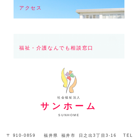
アクセス
福祉・介護なんでも相談窓口
社会福祉法人
サンホーム
SUNHOME
〒
910-0859
福井県
福井市
日之出3丁目3-16
TEL