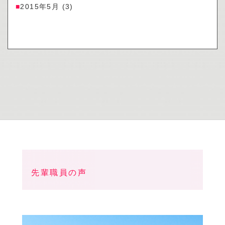
2015年5月
(3)
先輩職員の声