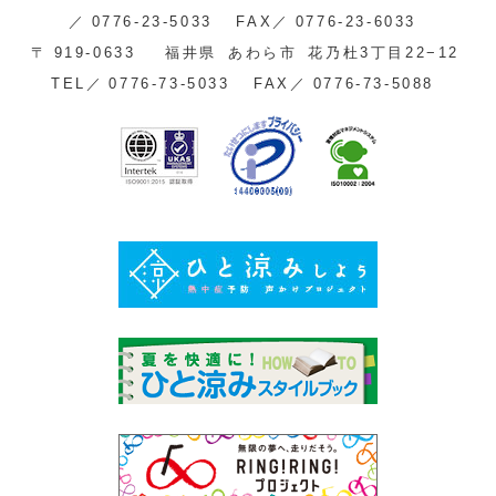
／
0776-23-5033
FAX／
0776-23-6033
〒
919-0633
福井県
あわら市
花乃杜3丁目22−12
TEL／
0776-73-5033
FAX／
0776-73-5088