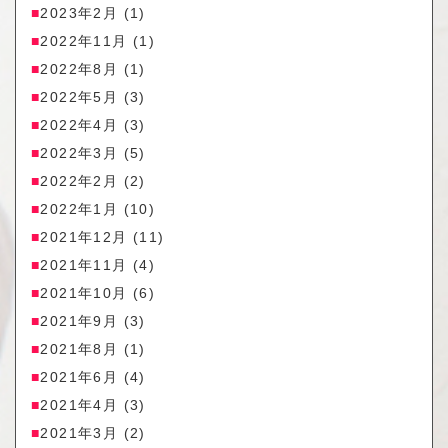
2023年2月
(1)
2022年11月
(1)
2022年8月
(1)
2022年5月
(3)
2022年4月
(3)
2022年3月
(5)
2022年2月
(2)
2022年1月
(10)
2021年12月
(11)
2021年11月
(4)
2021年10月
(6)
2021年9月
(3)
2021年8月
(1)
2021年6月
(4)
2021年4月
(3)
2021年3月
(2)