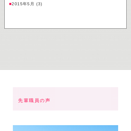
2015年5月
(3)
先輩職員の声