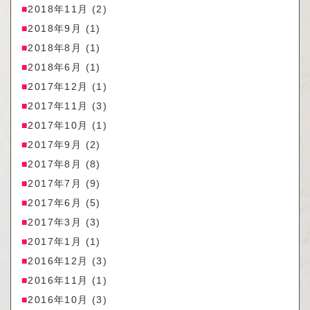
2018年11月
(2)
2018年9月
(1)
2018年8月
(1)
2018年6月
(1)
2017年12月
(1)
2017年11月
(3)
2017年10月
(1)
2017年9月
(2)
2017年8月
(8)
2017年7月
(9)
2017年6月
(5)
2017年3月
(3)
2017年1月
(1)
2016年12月
(3)
2016年11月
(1)
2016年10月
(3)