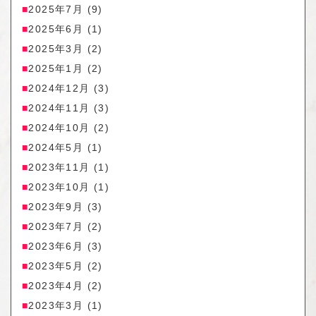
2025年7月
(9)
2025年6月
(1)
2025年3月
(2)
2025年1月
(2)
2024年12月
(3)
2024年11月
(3)
2024年10月
(2)
2024年5月
(1)
2023年11月
(1)
2023年10月
(1)
2023年9月
(3)
2023年7月
(2)
2023年6月
(3)
2023年5月
(2)
2023年4月
(2)
2023年3月
(1)