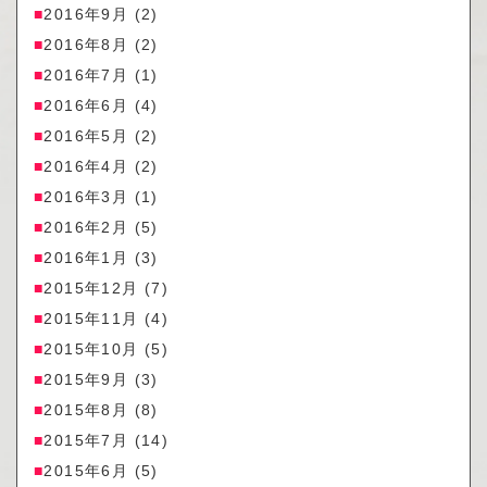
2016年9月
(2)
2016年8月
(2)
2016年7月
(1)
2016年6月
(4)
2016年5月
(2)
2016年4月
(2)
2016年3月
(1)
2016年2月
(5)
2016年1月
(3)
2015年12月
(7)
2015年11月
(4)
2015年10月
(5)
2015年9月
(3)
2015年8月
(8)
2015年7月
(14)
2015年6月
(5)