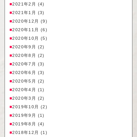
2021年2月
(4)
2021年1月
(3)
2020年12月
(9)
2020年11月
(6)
2020年10月
(5)
2020年9月
(2)
2020年8月
(2)
2020年7月
(3)
2020年6月
(3)
2020年5月
(2)
2020年4月
(1)
2020年3月
(2)
2019年10月
(2)
2019年9月
(1)
2019年8月
(4)
2018年12月
(1)