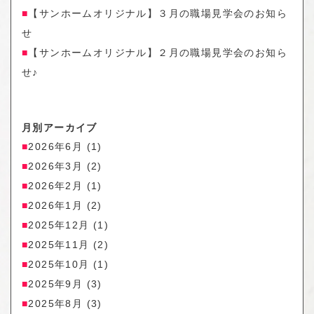
【サンホームオリジナル】３月の職場見学会のお知ら
せ
【サンホームオリジナル】２月の職場見学会のお知ら
せ♪
月別アーカイブ
2026年6月
(1)
2026年3月
(2)
2026年2月
(1)
2026年1月
(2)
2025年12月
(1)
2025年11月
(2)
2025年10月
(1)
2025年9月
(3)
2025年8月
(3)