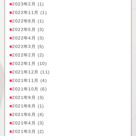
2023年2月
(1)
2022年11月
(1)
2022年8月
(1)
2022年5月
(3)
2022年4月
(3)
2022年3月
(5)
2022年2月
(2)
2022年1月
(10)
2021年12月
(11)
2021年11月
(4)
2021年10月
(6)
2021年9月
(3)
2021年8月
(1)
2021年6月
(4)
2021年4月
(3)
2021年3月
(2)