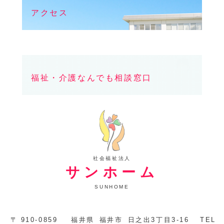
アクセス
福祉・介護なんでも相談窓口
社会福祉法人
サンホーム
SUNHOME
〒
910-0859
福井県
福井市
日之出3丁目3-16
TEL