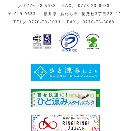
／
0776-23-5033
FAX／
0776-23-6033
〒
919-0633
福井県
あわら市
花乃杜3丁目22−12
TEL／
0776-73-5033
FAX／
0776-73-5088