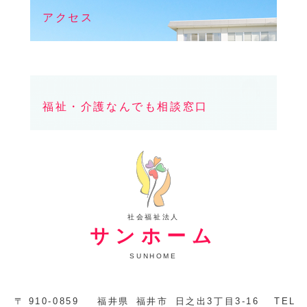
アクセス
福祉・介護なんでも相談窓口
社会福祉法人
サンホーム
SUNHOME
〒
910-0859
福井県
福井市
日之出3丁目3-16
TEL