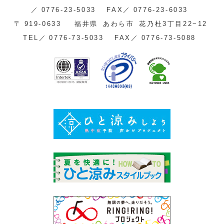
／
0776-23-5033
FAX／
0776-23-6033
〒
919-0633
福井県
あわら市
花乃杜3丁目22−12
TEL／
0776-73-5033
FAX／
0776-73-5088