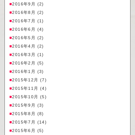
2016年9月
(2)
2016年8月
(2)
2016年7月
(1)
2016年6月
(4)
2016年5月
(2)
2016年4月
(2)
2016年3月
(1)
2016年2月
(5)
2016年1月
(3)
2015年12月
(7)
2015年11月
(4)
2015年10月
(5)
2015年9月
(3)
2015年8月
(8)
2015年7月
(14)
2015年6月
(5)