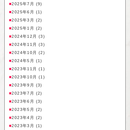
2025年7月
(9)
2025年6月
(1)
2025年3月
(2)
2025年1月
(2)
2024年12月
(3)
2024年11月
(3)
2024年10月
(2)
2024年5月
(1)
2023年11月
(1)
2023年10月
(1)
2023年9月
(3)
2023年7月
(2)
2023年6月
(3)
2023年5月
(2)
2023年4月
(2)
2023年3月
(1)