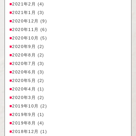
2021年2月
(4)
2021年1月
(3)
2020年12月
(9)
2020年11月
(6)
2020年10月
(5)
2020年9月
(2)
2020年8月
(2)
2020年7月
(3)
2020年6月
(3)
2020年5月
(2)
2020年4月
(1)
2020年3月
(2)
2019年10月
(2)
2019年9月
(1)
2019年8月
(4)
2018年12月
(1)