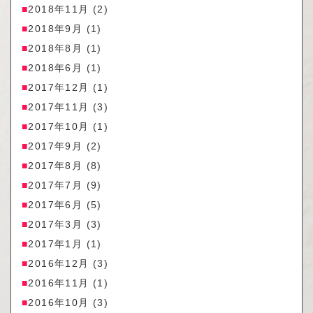
2018年11月
(2)
2018年9月
(1)
2018年8月
(1)
2018年6月
(1)
2017年12月
(1)
2017年11月
(3)
2017年10月
(1)
2017年9月
(2)
2017年8月
(8)
2017年7月
(9)
2017年6月
(5)
2017年3月
(3)
2017年1月
(1)
2016年12月
(3)
2016年11月
(1)
2016年10月
(3)