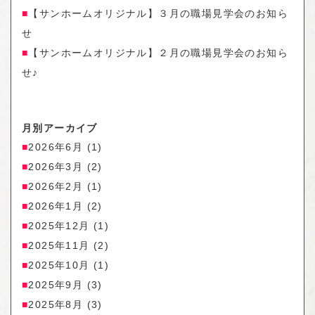
【サンホームオリジナル】３月の職場見学会のお知ら
せ
【サンホームオリジナル】２月の職場見学会のお知ら
せ♪
月別アーカイブ
2026年6月
(1)
2026年3月
(2)
2026年2月
(1)
2026年1月
(2)
2025年12月
(1)
2025年11月
(2)
2025年10月
(1)
2025年9月
(3)
2025年8月
(3)