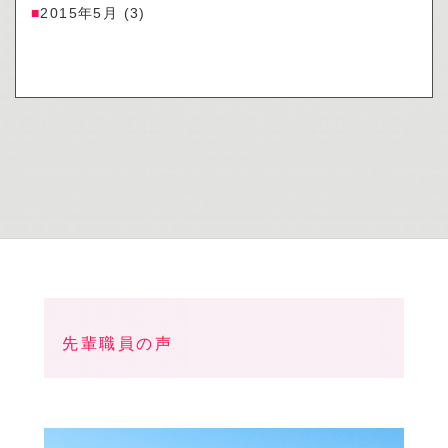
2015年5月
(3)
先輩職員の声