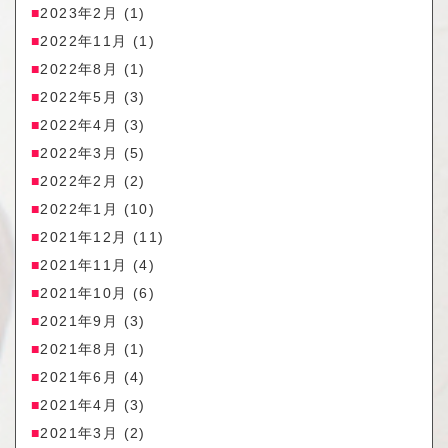
2023年2月
(1)
2022年11月
(1)
2022年8月
(1)
2022年5月
(3)
2022年4月
(3)
2022年3月
(5)
2022年2月
(2)
2022年1月
(10)
2021年12月
(11)
2021年11月
(4)
2021年10月
(6)
2021年9月
(3)
2021年8月
(1)
2021年6月
(4)
2021年4月
(3)
2021年3月
(2)