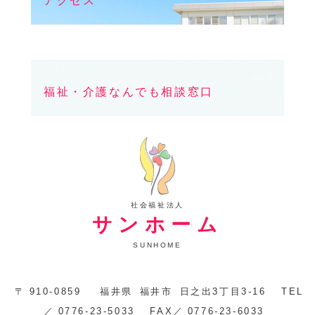
福祉・介護なんでも相談窓口
社会福祉法人
サンホーム
SUNHOME
〒
910-0859
福井県
福井市
日之出3丁目3-16
TEL
／
0776-23-5033
FAX／
0776-23-6033