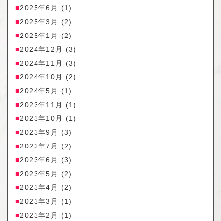
2025年6月
(1)
2025年3月
(2)
2025年1月
(2)
2024年12月
(3)
2024年11月
(3)
2024年10月
(2)
2024年5月
(1)
2023年11月
(1)
2023年10月
(1)
2023年9月
(3)
2023年7月
(2)
2023年6月
(3)
2023年5月
(2)
2023年4月
(2)
2023年3月
(1)
2023年2月
(1)