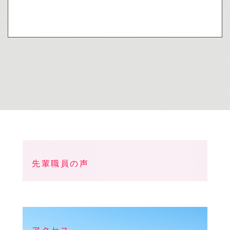
先輩職員の声
アクセス