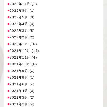
2022年11月
(1)
2022年8月
(1)
2022年5月
(3)
2022年4月
(3)
2022年3月
(5)
2022年2月
(2)
2022年1月
(10)
2021年12月
(11)
2021年11月
(4)
2021年10月
(6)
2021年9月
(3)
2021年8月
(1)
2021年6月
(4)
2021年4月
(3)
2021年3月
(2)
2021年2月
(4)