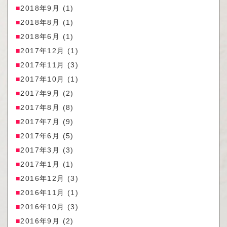
2018年9月
(1)
2018年8月
(1)
2018年6月
(1)
2017年12月
(1)
2017年11月
(3)
2017年10月
(1)
2017年9月
(2)
2017年8月
(8)
2017年7月
(9)
2017年6月
(5)
2017年3月
(3)
2017年1月
(1)
2016年12月
(3)
2016年11月
(1)
2016年10月
(3)
2016年9月
(2)