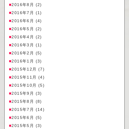
2016年8月
(2)
2016年7月
(1)
2016年6月
(4)
2016年5月
(2)
2016年4月
(2)
2016年3月
(1)
2016年2月
(5)
2016年1月
(3)
2015年12月
(7)
2015年11月
(4)
2015年10月
(5)
2015年9月
(3)
2015年8月
(8)
2015年7月
(14)
2015年6月
(5)
2015年5月
(3)