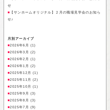
せ
【サンホームオリジナル】２月の職場見学会のお知ら
せ♪
月別アーカイブ
2026年6月
(1)
2026年3月
(2)
2026年2月
(1)
2026年1月
(2)
2025年12月
(1)
2025年11月
(2)
2025年10月
(1)
2025年9月
(3)
2025年8月
(3)
2025年7月
(9)