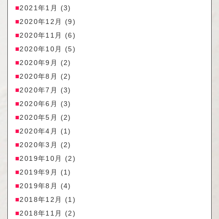
2021年1月
(3)
2020年12月
(9)
2020年11月
(6)
2020年10月
(5)
2020年9月
(2)
2020年8月
(2)
2020年7月
(3)
2020年6月
(3)
2020年5月
(2)
2020年4月
(1)
2020年3月
(2)
2019年10月
(2)
2019年9月
(1)
2019年8月
(4)
2018年12月
(1)
2018年11月
(2)