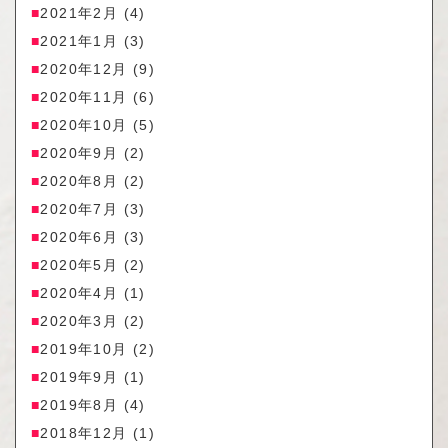
2021年2月
(4)
2021年1月
(3)
2020年12月
(9)
2020年11月
(6)
2020年10月
(5)
2020年9月
(2)
2020年8月
(2)
2020年7月
(3)
2020年6月
(3)
2020年5月
(2)
2020年4月
(1)
2020年3月
(2)
2019年10月
(2)
2019年9月
(1)
2019年8月
(4)
2018年12月
(1)