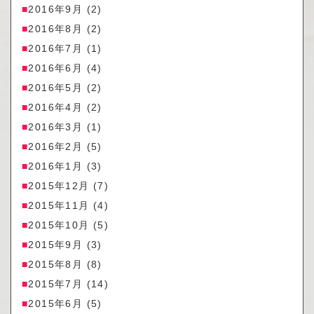
2016年9月
(2)
2016年8月
(2)
2016年7月
(1)
2016年6月
(4)
2016年5月
(2)
2016年4月
(2)
2016年3月
(1)
2016年2月
(5)
2016年1月
(3)
2015年12月
(7)
2015年11月
(4)
2015年10月
(5)
2015年9月
(3)
2015年8月
(8)
2015年7月
(14)
2015年6月
(5)