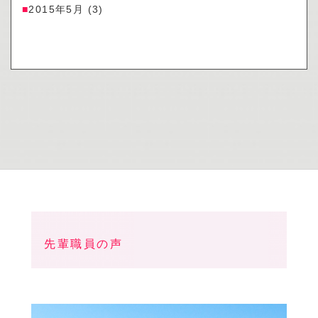
2015年5月
(3)
先輩職員の声