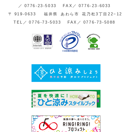
／
0776-23-5033
FAX／
0776-23-6033
〒
919-0633
福井県
あわら市
花乃杜3丁目22−12
TEL／
0776-73-5033
FAX／
0776-73-5088