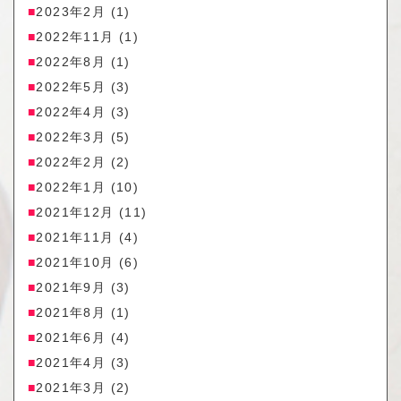
2023年2月
(1)
2022年11月
(1)
2022年8月
(1)
2022年5月
(3)
2022年4月
(3)
2022年3月
(5)
2022年2月
(2)
2022年1月
(10)
2021年12月
(11)
2021年11月
(4)
2021年10月
(6)
2021年9月
(3)
2021年8月
(1)
2021年6月
(4)
2021年4月
(3)
2021年3月
(2)