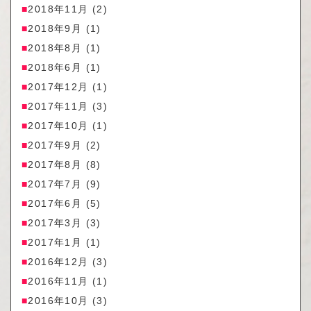
2018年11月
(2)
2018年9月
(1)
2018年8月
(1)
2018年6月
(1)
2017年12月
(1)
2017年11月
(3)
2017年10月
(1)
2017年9月
(2)
2017年8月
(8)
2017年7月
(9)
2017年6月
(5)
2017年3月
(3)
2017年1月
(1)
2016年12月
(3)
2016年11月
(1)
2016年10月
(3)