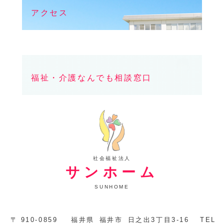
アクセス
福祉・介護なんでも相談窓口
社会福祉法人
サンホーム
SUNHOME
〒
910-0859
福井県
福井市
日之出3丁目3-16
TEL