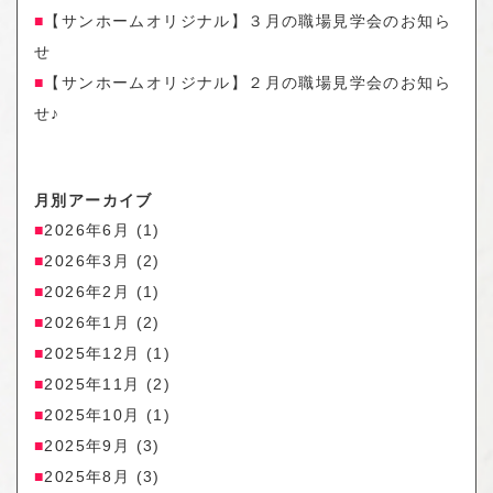
【サンホームオリジナル】３月の職場見学会のお知ら
せ
【サンホームオリジナル】２月の職場見学会のお知ら
せ♪
月別アーカイブ
2026年6月
(1)
2026年3月
(2)
2026年2月
(1)
2026年1月
(2)
2025年12月
(1)
2025年11月
(2)
2025年10月
(1)
2025年9月
(3)
2025年8月
(3)