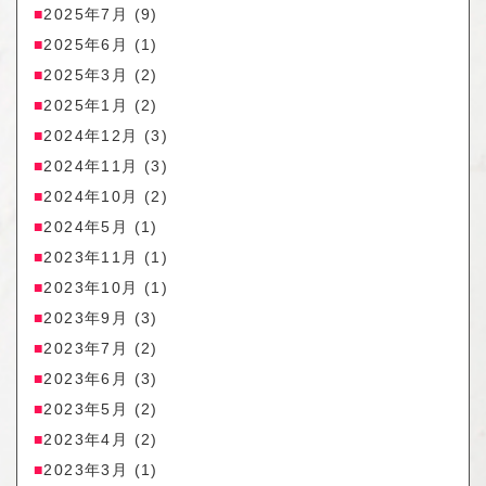
2025年7月
(9)
2025年6月
(1)
2025年3月
(2)
2025年1月
(2)
2024年12月
(3)
2024年11月
(3)
2024年10月
(2)
2024年5月
(1)
2023年11月
(1)
2023年10月
(1)
2023年9月
(3)
2023年7月
(2)
2023年6月
(3)
2023年5月
(2)
2023年4月
(2)
2023年3月
(1)