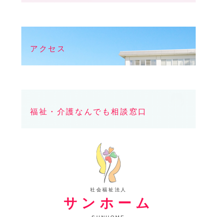
アクセス
福祉・介護なんでも相談窓口
社会福祉法人
サンホーム