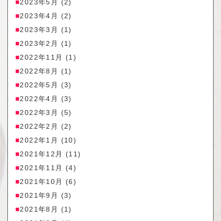
2023年5月
(2)
2023年4月
(2)
2023年3月
(1)
2023年2月
(1)
2022年11月
(1)
2022年8月
(1)
2022年5月
(3)
2022年4月
(3)
2022年3月
(5)
2022年2月
(2)
2022年1月
(10)
2021年12月
(11)
2021年11月
(4)
2021年10月
(6)
2021年9月
(3)
2021年8月
(1)