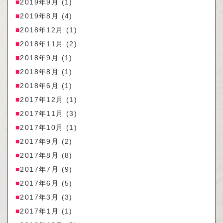
2019年9月
(1)
2019年8月
(4)
2018年12月
(1)
2018年11月
(2)
2018年9月
(1)
2018年8月
(1)
2018年6月
(1)
2017年12月
(1)
2017年11月
(3)
2017年10月
(1)
2017年9月
(2)
2017年8月
(8)
2017年7月
(9)
2017年6月
(5)
2017年3月
(3)
2017年1月
(1)