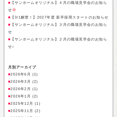
【サンホームオリジナル】４月の職場見学会のお知ら
せ
【3/1解禁！】2027年度 新卒採用スタートのお知らせ
【サンホームオリジナル】３月の職場見学会のお知ら
せ
【サンホームオリジナル】２月の職場見学会のお知ら
せ♪
月別アーカイブ
2026年6月
(1)
2026年3月
(2)
2026年2月
(1)
2026年1月
(2)
2025年12月
(1)
2025年11月
(2)