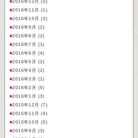
2016年12月
(3)
2016年11月
(1)
2016年10月
(3)
2016年9月
(2)
2016年8月
(2)
2016年7月
(1)
2016年6月
(4)
2016年5月
(2)
2016年4月
(2)
2016年3月
(1)
2016年2月
(5)
2016年1月
(3)
2015年12月
(7)
2015年11月
(4)
2015年10月
(5)
2015年9月
(3)