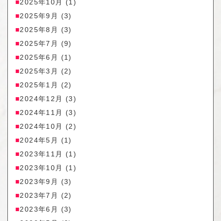
2025年10月
(1)
2025年9月
(3)
2025年8月
(3)
2025年7月
(9)
2025年6月
(1)
2025年3月
(2)
2025年1月
(2)
2024年12月
(3)
2024年11月
(3)
2024年10月
(2)
2024年5月
(1)
2023年11月
(1)
2023年10月
(1)
2023年9月
(3)
2023年7月
(2)
2023年6月
(3)