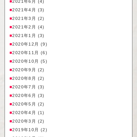
2021年6月
(4)
2021年4月
(3)
2021年3月
(2)
2021年2月
(4)
2021年1月
(3)
2020年12月
(9)
2020年11月
(6)
2020年10月
(5)
2020年9月
(2)
2020年8月
(2)
2020年7月
(3)
2020年6月
(3)
2020年5月
(2)
2020年4月
(1)
2020年3月
(2)
2019年10月
(2)