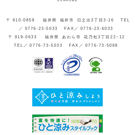
SUNHOME
〒
910-0859
福井県
福井市
日之出3丁目3-16
TEL
／
0776-23-5033
FAX／
0776-23-6033
〒
919-0633
福井県
あわら市
花乃杜3丁目22−12
TEL／
0776-73-5033
FAX／
0776-73-5088