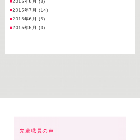
2015年8月
(8)
2015年7月
(14)
2015年6月
(5)
2015年5月
(3)
先輩職員の声