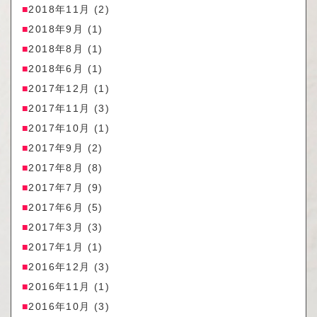
2018年11月
(2)
2018年9月
(1)
2018年8月
(1)
2018年6月
(1)
2017年12月
(1)
2017年11月
(3)
2017年10月
(1)
2017年9月
(2)
2017年8月
(8)
2017年7月
(9)
2017年6月
(5)
2017年3月
(3)
2017年1月
(1)
2016年12月
(3)
2016年11月
(1)
2016年10月
(3)