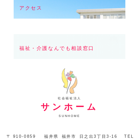
アクセス
福祉・介護なんでも相談窓口
社会福祉法人
サンホーム
SUNHOME
〒
910-0859
福井県
福井市
日之出3丁目3-16
TEL