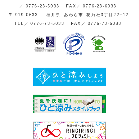
／
0776-23-5033
FAX／
0776-23-6033
〒
919-0633
福井県
あわら市
花乃杜3丁目22−12
TEL／
0776-73-5033
FAX／
0776-73-5088