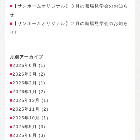
【サンホームオリジナル】３月の職場見学会のお知ら
せ
【サンホームオリジナル】２月の職場見学会のお知ら
せ♪
月別アーカイブ
2026年6月
(1)
2026年3月
(2)
2026年2月
(1)
2026年1月
(2)
2025年12月
(1)
2025年11月
(2)
2025年10月
(1)
2025年9月
(3)
2025年8月
(3)