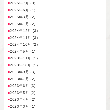
2025年7月
(9)
2025年6月
(1)
2025年3月
(2)
2025年1月
(2)
2024年12月
(3)
2024年11月
(3)
2024年10月
(2)
2024年5月
(1)
2023年11月
(1)
2023年10月
(1)
2023年9月
(3)
2023年7月
(2)
2023年6月
(3)
2023年5月
(2)
2023年4月
(2)
2023年3月
(1)