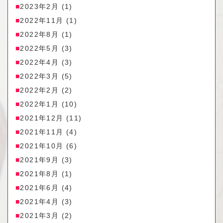
2023年2月
(1)
2022年11月
(1)
2022年8月
(1)
2022年5月
(3)
2022年4月
(3)
2022年3月
(5)
2022年2月
(2)
2022年1月
(10)
2021年12月
(11)
2021年11月
(4)
2021年10月
(6)
2021年9月
(3)
2021年8月
(1)
2021年6月
(4)
2021年4月
(3)
2021年3月
(2)