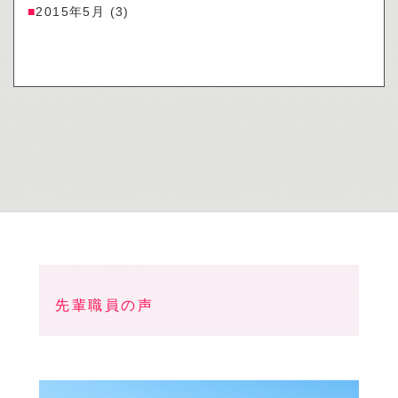
2015年5月
(3)
先輩職員の声