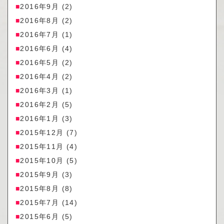
2016年9月
(2)
2016年8月
(2)
2016年7月
(1)
2016年6月
(4)
2016年5月
(2)
2016年4月
(2)
2016年3月
(1)
2016年2月
(5)
2016年1月
(3)
2015年12月
(7)
2015年11月
(4)
2015年10月
(5)
2015年9月
(3)
2015年8月
(8)
2015年7月
(14)
2015年6月
(5)