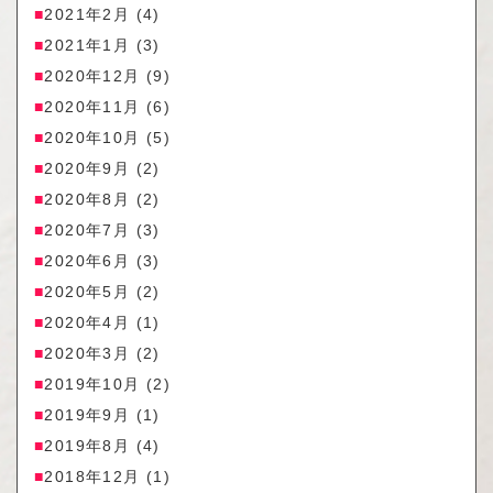
2021年2月
(4)
2021年1月
(3)
2020年12月
(9)
2020年11月
(6)
2020年10月
(5)
2020年9月
(2)
2020年8月
(2)
2020年7月
(3)
2020年6月
(3)
2020年5月
(2)
2020年4月
(1)
2020年3月
(2)
2019年10月
(2)
2019年9月
(1)
2019年8月
(4)
2018年12月
(1)