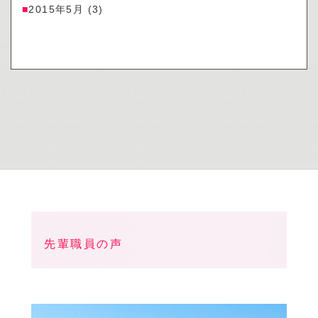
2015年5月
(3)
先輩職員の声