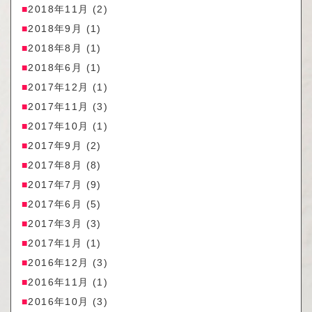
2018年11月
(2)
2018年9月
(1)
2018年8月
(1)
2018年6月
(1)
2017年12月
(1)
2017年11月
(3)
2017年10月
(1)
2017年9月
(2)
2017年8月
(8)
2017年7月
(9)
2017年6月
(5)
2017年3月
(3)
2017年1月
(1)
2016年12月
(3)
2016年11月
(1)
2016年10月
(3)