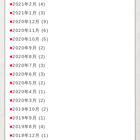
2021年2月
(4)
2021年1月
(3)
2020年12月
(9)
2020年11月
(6)
2020年10月
(5)
2020年9月
(2)
2020年8月
(2)
2020年7月
(3)
2020年6月
(3)
2020年5月
(2)
2020年4月
(1)
2020年3月
(2)
2019年10月
(2)
2019年9月
(1)
2019年8月
(4)
2018年12月
(1)