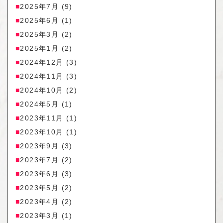
2025年7月
(9)
2025年6月
(1)
2025年3月
(2)
2025年1月
(2)
2024年12月
(3)
2024年11月
(3)
2024年10月
(2)
2024年5月
(1)
2023年11月
(1)
2023年10月
(1)
2023年9月
(3)
2023年7月
(2)
2023年6月
(3)
2023年5月
(2)
2023年4月
(2)
2023年3月
(1)