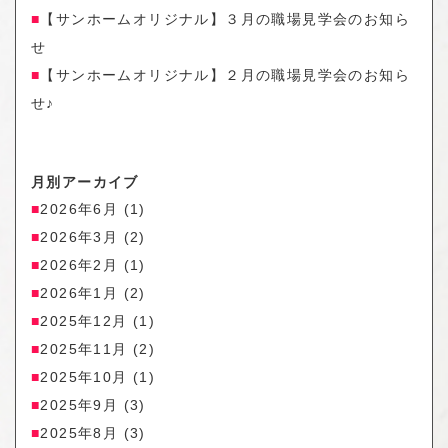
【サンホームオリジナル】３月の職場見学会のお知ら
せ
【サンホームオリジナル】２月の職場見学会のお知ら
せ♪
月別アーカイブ
2026年6月
(1)
2026年3月
(2)
2026年2月
(1)
2026年1月
(2)
2025年12月
(1)
2025年11月
(2)
2025年10月
(1)
2025年9月
(3)
2025年8月
(3)