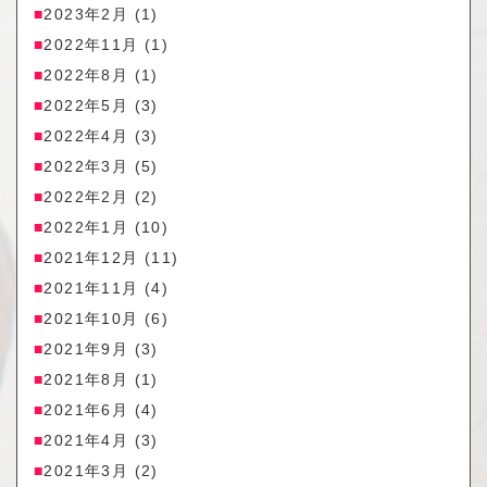
2023年2月
(1)
2022年11月
(1)
2022年8月
(1)
2022年5月
(3)
2022年4月
(3)
2022年3月
(5)
2022年2月
(2)
2022年1月
(10)
2021年12月
(11)
2021年11月
(4)
2021年10月
(6)
2021年9月
(3)
2021年8月
(1)
2021年6月
(4)
2021年4月
(3)
2021年3月
(2)