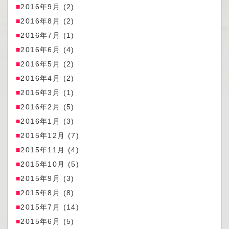
2016年9月
(2)
2016年8月
(2)
2016年7月
(1)
2016年6月
(4)
2016年5月
(2)
2016年4月
(2)
2016年3月
(1)
2016年2月
(5)
2016年1月
(3)
2015年12月
(7)
2015年11月
(4)
2015年10月
(5)
2015年9月
(3)
2015年8月
(8)
2015年7月
(14)
2015年6月
(5)