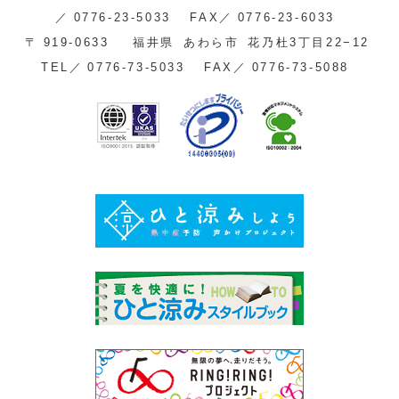
／
0776-23-5033
FAX／
0776-23-6033
〒
919-0633
福井県
あわら市
花乃杜3丁目22−12
TEL／
0776-73-5033
FAX／
0776-73-5088