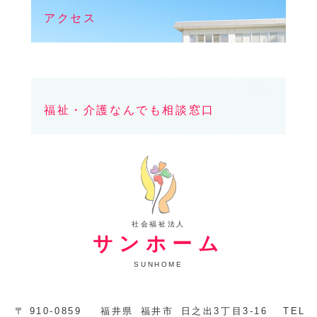
アクセス
福祉・介護なんでも相談窓口
社会福祉法人
サンホーム
SUNHOME
〒
910-0859
福井県
福井市
日之出3丁目3-16
TEL