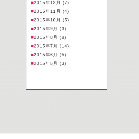
2015年12月
(7)
2015年11月
(4)
2015年10月
(5)
2015年9月
(3)
2015年8月
(8)
2015年7月
(14)
2015年6月
(5)
2015年5月
(3)