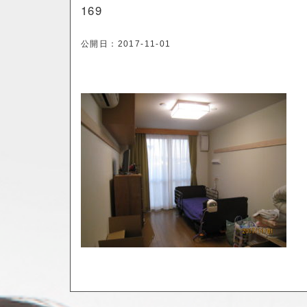
169
公開日：
2017-11-01