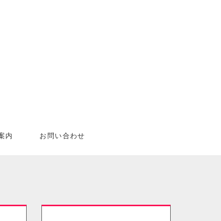
案内
お問い合わせ