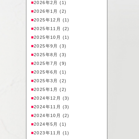
2026年2月
(1)
2026年1月
(2)
2025年12月
(1)
2025年11月
(2)
2025年10月
(1)
2025年9月
(3)
2025年8月
(3)
2025年7月
(9)
2025年6月
(1)
2025年3月
(2)
2025年1月
(2)
2024年12月
(3)
2024年11月
(3)
2024年10月
(2)
2024年5月
(1)
2023年11月
(1)