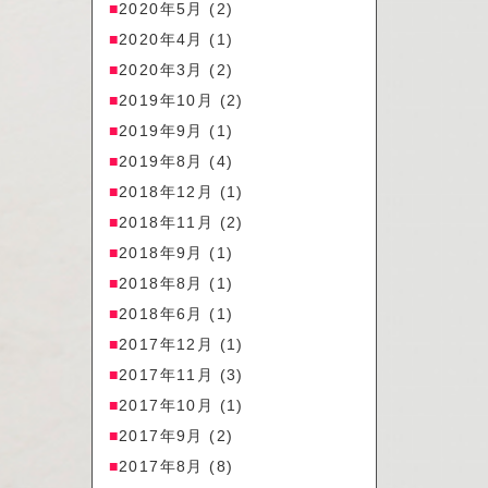
2020年5月
(2)
2020年4月
(1)
2020年3月
(2)
2019年10月
(2)
2019年9月
(1)
2019年8月
(4)
2018年12月
(1)
2018年11月
(2)
2018年9月
(1)
2018年8月
(1)
2018年6月
(1)
2017年12月
(1)
2017年11月
(3)
2017年10月
(1)
2017年9月
(2)
2017年8月
(8)