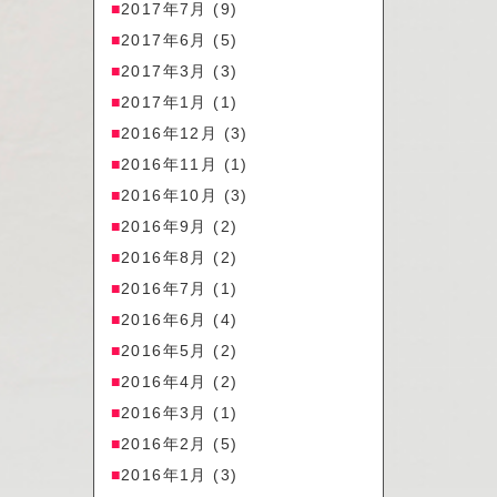
2017年7月
(9)
2017年6月
(5)
2017年3月
(3)
2017年1月
(1)
2016年12月
(3)
2016年11月
(1)
2016年10月
(3)
2016年9月
(2)
2016年8月
(2)
2016年7月
(1)
2016年6月
(4)
2016年5月
(2)
2016年4月
(2)
2016年3月
(1)
2016年2月
(5)
2016年1月
(3)