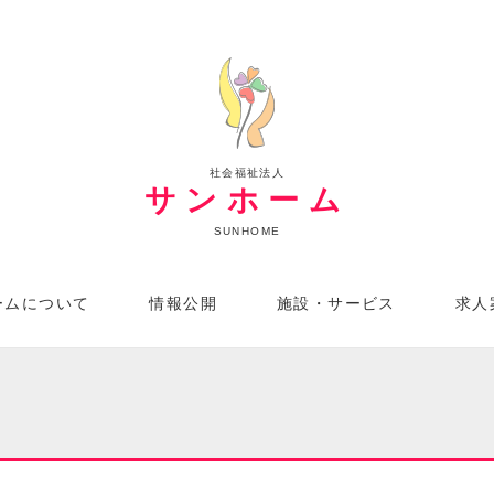
社会福祉法人
サンホーム
SUNHOME
ームについて
情報公開
施設・サービス
求人