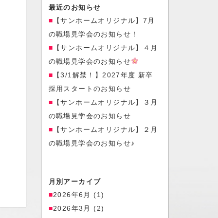
最近のお知らせ
【サンホームオリジナル】7月
の職場見学会のお知らせ！
【サンホームオリジナル】４月
の職場見学会のお知らせ
【3/1解禁！】2027年度 新卒
採用スタートのお知らせ
【サンホームオリジナル】３月
の職場見学会のお知らせ
【サンホームオリジナル】２月
の職場見学会のお知らせ♪
月別アーカイブ
2026年6月
(1)
2026年3月
(2)