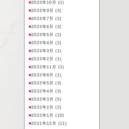
2023年10月
(1)
2023年9月
(3)
2023年7月
(2)
2023年6月
(3)
2023年5月
(2)
2023年4月
(2)
2023年3月
(1)
2023年2月
(1)
2022年11月
(1)
2022年8月
(1)
2022年5月
(3)
2022年4月
(3)
2022年3月
(5)
2022年2月
(2)
2022年1月
(10)
2021年12月
(11)