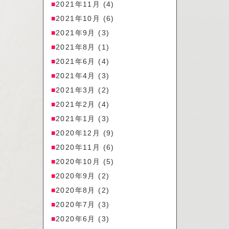
2021年11月
(4)
2021年10月
(6)
2021年9月
(3)
2021年8月
(1)
2021年6月
(4)
2021年4月
(3)
2021年3月
(2)
2021年2月
(4)
2021年1月
(3)
2020年12月
(9)
2020年11月
(6)
2020年10月
(5)
2020年9月
(2)
2020年8月
(2)
2020年7月
(3)
2020年6月
(3)