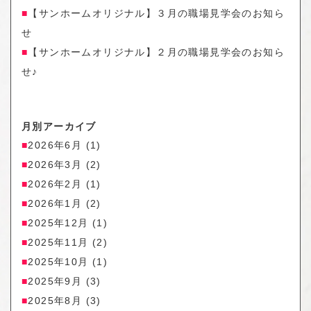
【サンホームオリジナル】３月の職場見学会のお知ら
せ
【サンホームオリジナル】２月の職場見学会のお知ら
せ♪
月別アーカイブ
2026年6月
(1)
2026年3月
(2)
2026年2月
(1)
2026年1月
(2)
2025年12月
(1)
2025年11月
(2)
2025年10月
(1)
2025年9月
(3)
2025年8月
(3)