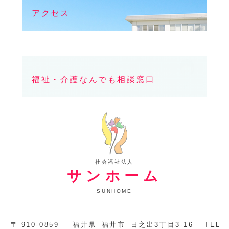
アクセス
福祉・介護なんでも相談窓口
社会福祉法人
サンホーム
SUNHOME
〒
910-0859
福井県
福井市
日之出3丁目3-16
TEL