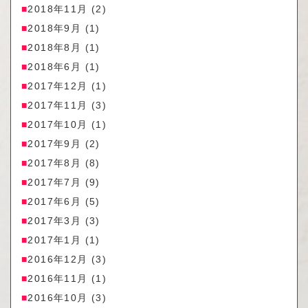
2018年11月
(2)
2018年9月
(1)
2018年8月
(1)
2018年6月
(1)
2017年12月
(1)
2017年11月
(3)
2017年10月
(1)
2017年9月
(2)
2017年8月
(8)
2017年7月
(9)
2017年6月
(5)
2017年3月
(3)
2017年1月
(1)
2016年12月
(3)
2016年11月
(1)
2016年10月
(3)