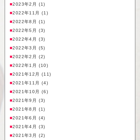
2023年2月
(1)
2022年11月
(1)
2022年8月
(1)
2022年5月
(3)
2022年4月
(3)
2022年3月
(5)
2022年2月
(2)
2022年1月
(10)
2021年12月
(11)
2021年11月
(4)
2021年10月
(6)
2021年9月
(3)
2021年8月
(1)
2021年6月
(4)
2021年4月
(3)
2021年3月
(2)