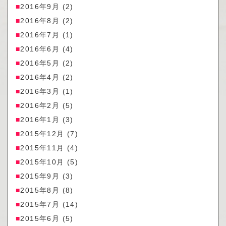
2016年9月
(2)
2016年8月
(2)
2016年7月
(1)
2016年6月
(4)
2016年5月
(2)
2016年4月
(2)
2016年3月
(1)
2016年2月
(5)
2016年1月
(3)
2015年12月
(7)
2015年11月
(4)
2015年10月
(5)
2015年9月
(3)
2015年8月
(8)
2015年7月
(14)
2015年6月
(5)