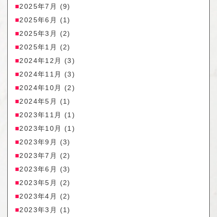
2025年7月
(9)
2025年6月
(1)
2025年3月
(2)
2025年1月
(2)
2024年12月
(3)
2024年11月
(3)
2024年10月
(2)
2024年5月
(1)
2023年11月
(1)
2023年10月
(1)
2023年9月
(3)
2023年7月
(2)
2023年6月
(3)
2023年5月
(2)
2023年4月
(2)
2023年3月
(1)