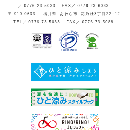
／
0776-23-5033
FAX／
0776-23-6033
〒
919-0633
福井県
あわら市
花乃杜3丁目22−12
TEL／
0776-73-5033
FAX／
0776-73-5088