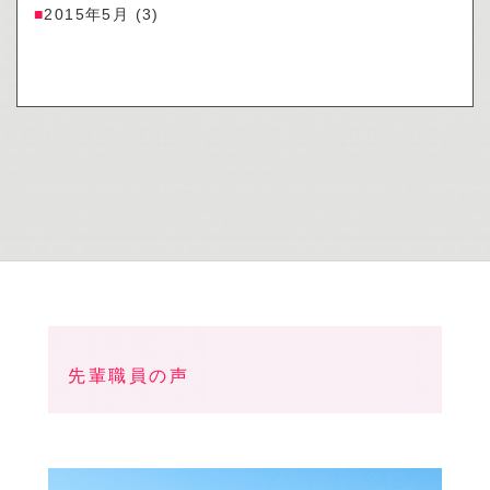
2015年5月
(3)
先輩職員の声