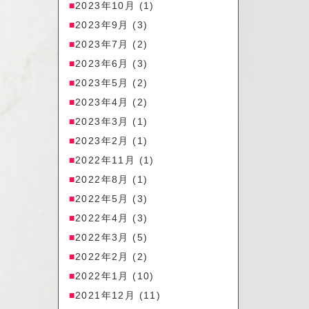
2023年10月
(1)
2023年9月
(3)
2023年7月
(2)
2023年6月
(3)
2023年5月
(2)
2023年4月
(2)
2023年3月
(1)
2023年2月
(1)
2022年11月
(1)
2022年8月
(1)
2022年5月
(3)
2022年4月
(3)
2022年3月
(5)
2022年2月
(2)
2022年1月
(10)
2021年12月
(11)