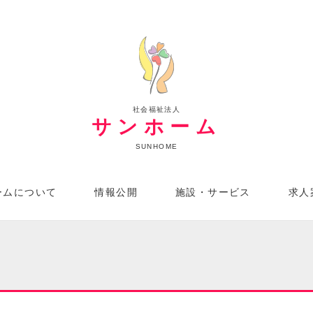
社会福祉法人
サンホーム
SUNHOME
ームについて
情報公開
施設・サービス
求人