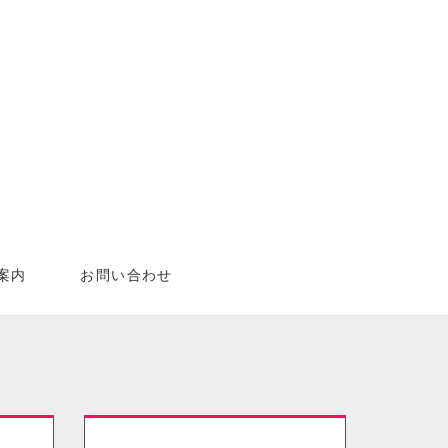
案内
お問い合わせ