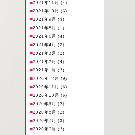
2021年11月
(4)
2021年10月
(6)
2021年9月
(3)
2021年8月
(1)
2021年6月
(4)
2021年4月
(3)
2021年3月
(2)
2021年2月
(4)
2021年1月
(3)
2020年12月
(9)
2020年11月
(6)
2020年10月
(5)
2020年9月
(2)
2020年8月
(2)
2020年7月
(3)
2020年6月
(3)