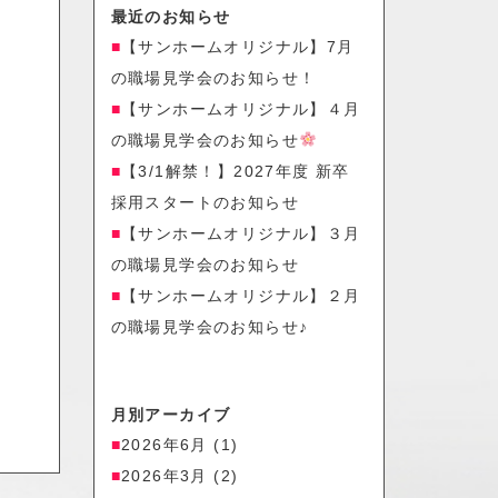
最近のお知らせ
【サンホームオリジナル】7月
の職場見学会のお知らせ！
【サンホームオリジナル】４月
の職場見学会のお知らせ
【3/1解禁！】2027年度 新卒
採用スタートのお知らせ
【サンホームオリジナル】３月
の職場見学会のお知らせ
【サンホームオリジナル】２月
の職場見学会のお知らせ♪
月別アーカイブ
2026年6月
(1)
2026年3月
(2)