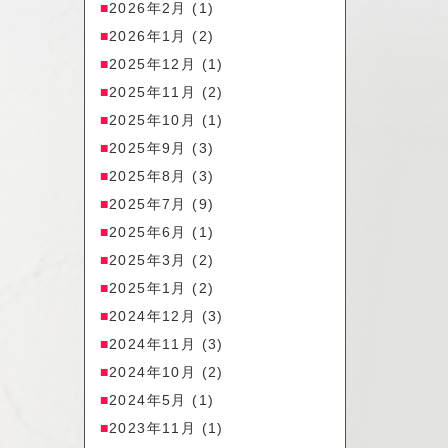
2026年2月
(1)
2026年1月
(2)
2025年12月
(1)
2025年11月
(2)
2025年10月
(1)
2025年9月
(3)
2025年8月
(3)
2025年7月
(9)
2025年6月
(1)
2025年3月
(2)
2025年1月
(2)
2024年12月
(3)
2024年11月
(3)
2024年10月
(2)
2024年5月
(1)
2023年11月
(1)