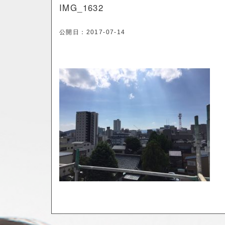
IMG_1632
公開日：
2017-07-14