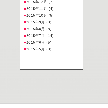
2015年12月
(7)
2015年11月
(4)
2015年10月
(5)
2015年9月
(3)
2015年8月
(8)
2015年7月
(14)
2015年6月
(5)
2015年5月
(3)