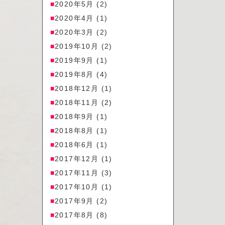
2020年5月
(2)
2020年4月
(1)
2020年3月
(2)
2019年10月
(2)
2019年9月
(1)
2019年8月
(4)
2018年12月
(1)
2018年11月
(2)
2018年9月
(1)
2018年8月
(1)
2018年6月
(1)
2017年12月
(1)
2017年11月
(3)
2017年10月
(1)
2017年9月
(2)
2017年8月
(8)