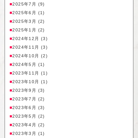
2025年7月
(9)
2025年6月
(1)
2025年3月
(2)
2025年1月
(2)
2024年12月
(3)
2024年11月
(3)
2024年10月
(2)
2024年5月
(1)
2023年11月
(1)
2023年10月
(1)
2023年9月
(3)
2023年7月
(2)
2023年6月
(3)
2023年5月
(2)
2023年4月
(2)
2023年3月
(1)