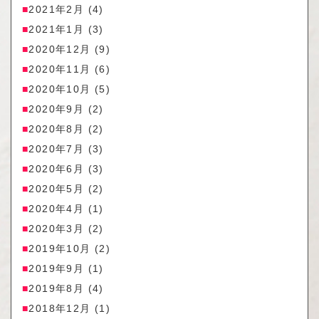
2021年2月
(4)
2021年1月
(3)
2020年12月
(9)
2020年11月
(6)
2020年10月
(5)
2020年9月
(2)
2020年8月
(2)
2020年7月
(3)
2020年6月
(3)
2020年5月
(2)
2020年4月
(1)
2020年3月
(2)
2019年10月
(2)
2019年9月
(1)
2019年8月
(4)
2018年12月
(1)