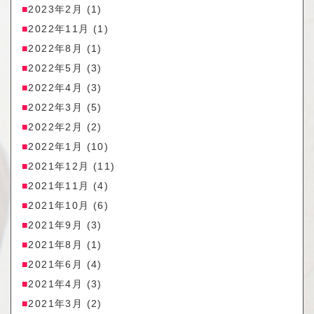
2023年2月
(1)
2022年11月
(1)
2022年8月
(1)
2022年5月
(3)
2022年4月
(3)
2022年3月
(5)
2022年2月
(2)
2022年1月
(10)
2021年12月
(11)
2021年11月
(4)
2021年10月
(6)
2021年9月
(3)
2021年8月
(1)
2021年6月
(4)
2021年4月
(3)
2021年3月
(2)