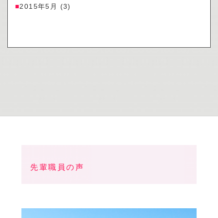
2015年5月
(3)
先輩職員の声