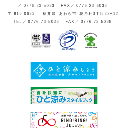
／
0776-23-5033
FAX／
0776-23-6033
〒
919-0633
福井県
あわら市
花乃杜3丁目22−12
TEL／
0776-73-5033
FAX／
0776-73-5088