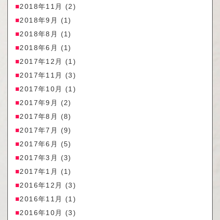
2018年11月
(2)
2018年9月
(1)
2018年8月
(1)
2018年6月
(1)
2017年12月
(1)
2017年11月
(3)
2017年10月
(1)
2017年9月
(2)
2017年8月
(8)
2017年7月
(9)
2017年6月
(5)
2017年3月
(3)
2017年1月
(1)
2016年12月
(3)
2016年11月
(1)
2016年10月
(3)