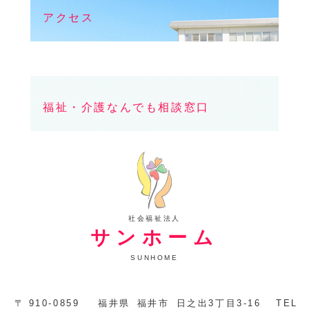
アクセス
福祉・介護なんでも相談窓口
社会福祉法人
サンホーム
SUNHOME
〒
910-0859
福井県
福井市
日之出3丁目3-16
TEL