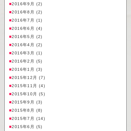
2016年9月
(2)
2016年8月
(2)
2016年7月
(1)
2016年6月
(4)
2016年5月
(2)
2016年4月
(2)
2016年3月
(1)
2016年2月
(5)
2016年1月
(3)
2015年12月
(7)
2015年11月
(4)
2015年10月
(5)
2015年9月
(3)
2015年8月
(8)
2015年7月
(14)
2015年6月
(5)