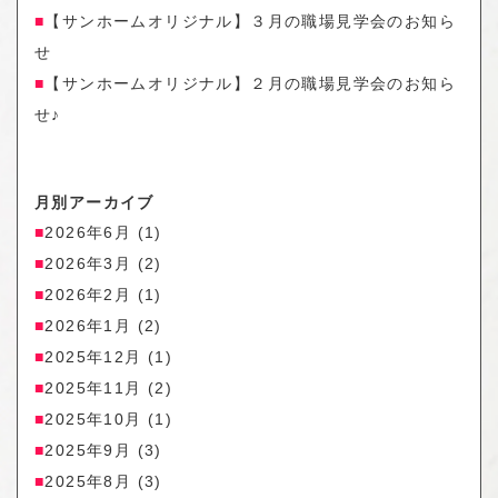
【サンホームオリジナル】３月の職場見学会のお知ら
せ
【サンホームオリジナル】２月の職場見学会のお知ら
せ♪
月別アーカイブ
2026年6月
(1)
2026年3月
(2)
2026年2月
(1)
2026年1月
(2)
2025年12月
(1)
2025年11月
(2)
2025年10月
(1)
2025年9月
(3)
2025年8月
(3)