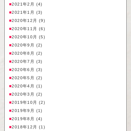
2021年2月
(4)
2021年1月
(3)
2020年12月
(9)
2020年11月
(6)
2020年10月
(5)
2020年9月
(2)
2020年8月
(2)
2020年7月
(3)
2020年6月
(3)
2020年5月
(2)
2020年4月
(1)
2020年3月
(2)
2019年10月
(2)
2019年9月
(1)
2019年8月
(4)
2018年12月
(1)