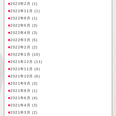
2023年2月
(1)
2022年11月
(1)
2022年8月
(1)
2022年5月
(3)
2022年4月
(3)
2022年3月
(5)
2022年2月
(2)
2022年1月
(10)
2021年12月
(11)
2021年11月
(4)
2021年10月
(6)
2021年9月
(3)
2021年8月
(1)
2021年6月
(4)
2021年4月
(3)
2021年3月
(2)