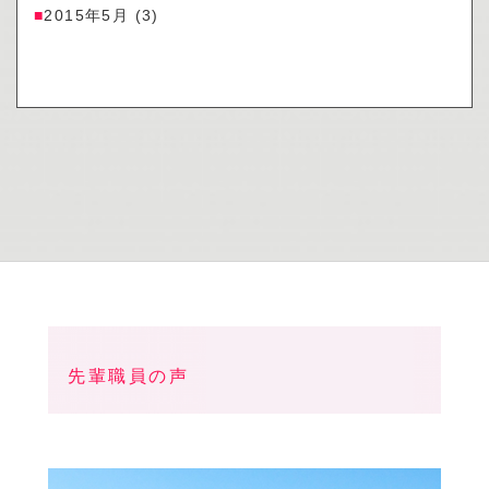
2015年5月
(3)
先輩職員の声