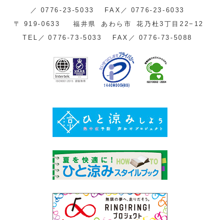
／
0776-23-5033
FAX／
0776-23-6033
〒
919-0633
福井県
あわら市
花乃杜3丁目22−12
TEL／
0776-73-5033
FAX／
0776-73-5088