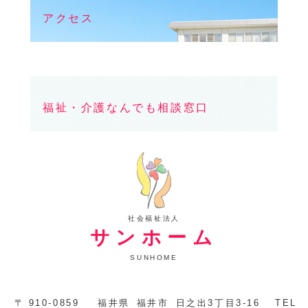
アクセス
福祉・介護なんでも相談窓口
社会福祉法人
サンホーム
SUNHOME
〒
910-0859
福井県
福井市
日之出3丁目3-16
TEL