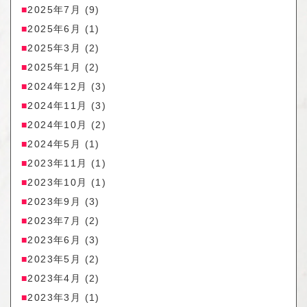
2025年7月
(9)
2025年6月
(1)
2025年3月
(2)
2025年1月
(2)
2024年12月
(3)
2024年11月
(3)
2024年10月
(2)
2024年5月
(1)
2023年11月
(1)
2023年10月
(1)
2023年9月
(3)
2023年7月
(2)
2023年6月
(3)
2023年5月
(2)
2023年4月
(2)
2023年3月
(1)