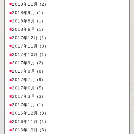
2018年11月
(2)
2018年9月
(1)
2018年8月
(1)
2018年6月
(1)
2017年12月
(1)
2017年11月
(3)
2017年10月
(1)
2017年9月
(2)
2017年8月
(8)
2017年7月
(9)
2017年6月
(5)
2017年3月
(3)
2017年1月
(1)
2016年12月
(3)
2016年11月
(1)
2016年10月
(3)