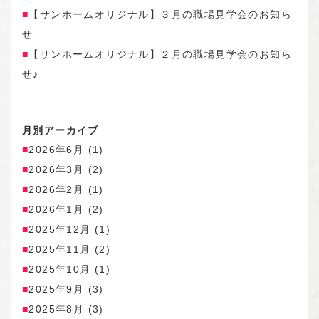
【サンホームオリジナル】３月の職場見学会のお知ら
せ
【サンホームオリジナル】２月の職場見学会のお知ら
せ♪
月別アーカイブ
2026年6月
(1)
2026年3月
(2)
2026年2月
(1)
2026年1月
(2)
2025年12月
(1)
2025年11月
(2)
2025年10月
(1)
2025年9月
(3)
2025年8月
(3)