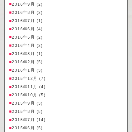
2016年9月
(2)
2016年8月
(2)
2016年7月
(1)
2016年6月
(4)
2016年5月
(2)
2016年4月
(2)
2016年3月
(1)
2016年2月
(5)
2016年1月
(3)
2015年12月
(7)
2015年11月
(4)
2015年10月
(5)
2015年9月
(3)
2015年8月
(8)
2015年7月
(14)
2015年6月
(5)