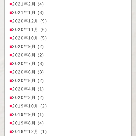
2021年2月
(4)
2021年1月
(3)
2020年12月
(9)
2020年11月
(6)
2020年10月
(5)
2020年9月
(2)
2020年8月
(2)
2020年7月
(3)
2020年6月
(3)
2020年5月
(2)
2020年4月
(1)
2020年3月
(2)
2019年10月
(2)
2019年9月
(1)
2019年8月
(4)
2018年12月
(1)