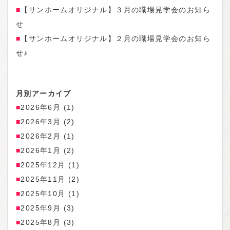
【サンホームオリジナル】３月の職場見学会のお知ら
せ
【サンホームオリジナル】２月の職場見学会のお知ら
せ♪
月別アーカイブ
2026年6月
(1)
2026年3月
(2)
2026年2月
(1)
2026年1月
(2)
2025年12月
(1)
2025年11月
(2)
2025年10月
(1)
2025年9月
(3)
2025年8月
(3)