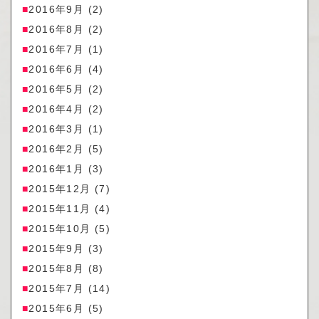
2016年9月
(2)
2016年8月
(2)
2016年7月
(1)
2016年6月
(4)
2016年5月
(2)
2016年4月
(2)
2016年3月
(1)
2016年2月
(5)
2016年1月
(3)
2015年12月
(7)
2015年11月
(4)
2015年10月
(5)
2015年9月
(3)
2015年8月
(8)
2015年7月
(14)
2015年6月
(5)