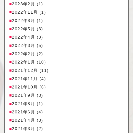
2023年2月
(1)
2022年11月
(1)
2022年8月
(1)
2022年5月
(3)
2022年4月
(3)
2022年3月
(5)
2022年2月
(2)
2022年1月
(10)
2021年12月
(11)
2021年11月
(4)
2021年10月
(6)
2021年9月
(3)
2021年8月
(1)
2021年6月
(4)
2021年4月
(3)
2021年3月
(2)