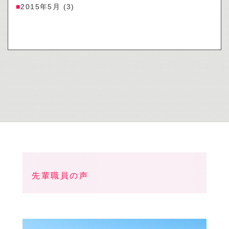
2015年5月
(3)
先輩職員の声