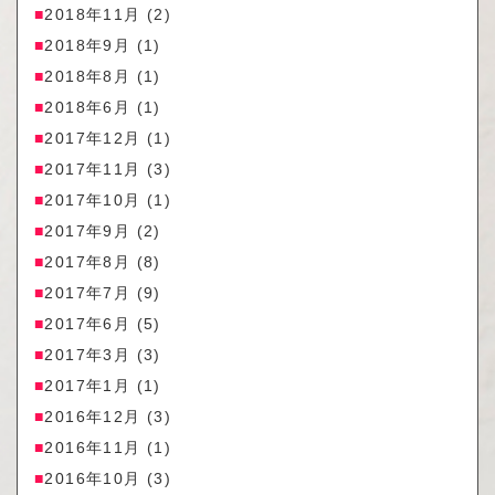
2018年11月
(2)
2018年9月
(1)
2018年8月
(1)
2018年6月
(1)
2017年12月
(1)
2017年11月
(3)
2017年10月
(1)
2017年9月
(2)
2017年8月
(8)
2017年7月
(9)
2017年6月
(5)
2017年3月
(3)
2017年1月
(1)
2016年12月
(3)
2016年11月
(1)
2016年10月
(3)