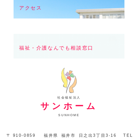
アクセス
福祉・介護なんでも相談窓口
社会福祉法人
サンホーム
SUNHOME
〒
910-0859
福井県
福井市
日之出3丁目3-16
TEL