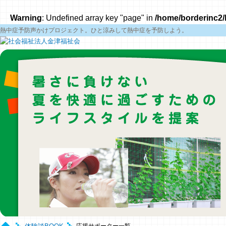
Warning
: Undefined array key "page" in
/home/borderinc2/
熱中症予防声かけプロジェクト。ひと涼みして熱中症を予防しよう。